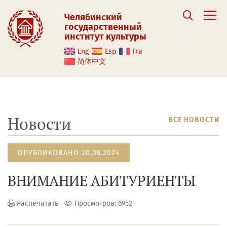
Челябинский
государственный
институт культуры
Eng
Esp
Fra
简体中文
Новости
ВСЕ НОВОСТИ
ОПУБЛИКОВАНО 20.06.2024
ВНИМАНИЕ АБИТУРИЕНТЫ
Распечатать
Просмотров: 6952