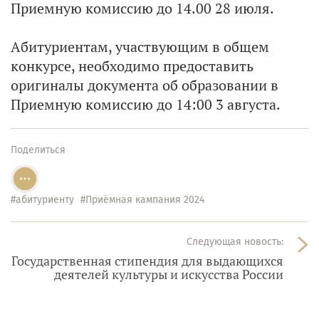
Приемную комиссию до 14.00 28 июля.
Абитуриентам, участвующим в общем
конкурсе, необходимо предоставить
оригиналы документа об образовании в
Приемную комиссию до 14:00 3 августа.
Поделиться
#абитуриенту
#Приёмная кампания 2024
Следующая новость:
Государственная стипендия для выдающихся
деятелей культуры и искусства России