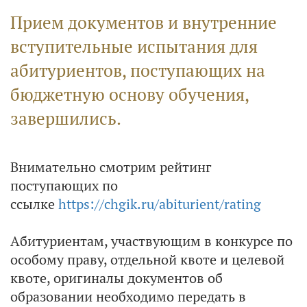
Прием документов и внутренние
вступительные испытания для
абитуриентов, поступающих на
бюджетную основу обучения,
завершились.
Внимательно смотрим рейтинг
поступающих по
ссылке
https://chgik.ru/abiturient/rating
Абитуриентам, участвующим в конкурсе по
особому праву, отдельной квоте и целевой
квоте, оригиналы документов об
образовании необходимо передать в