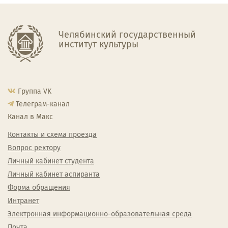
Челябинский государственный
институт культуры
Группа VK
Телеграм-канал
Канал в Макс
Контакты и схема проезда
Вопрос ректору
Личный кабинет студента
Личный кабинет аспиранта
Форма обращения
Интранет
Электронная информационно-образовательная среда
Почта