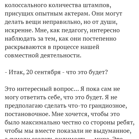
колоссального количества штампов,
присущих опытным актерам. Они могут
делать вещи неправильно, но от души,
искренне. Мне, как педагогу, интересно
наблюдать за тем, как они постепенно
раскрываются в процессе нашей
совместной деятельности.
- Итак, 20 сентября - что это будет?
Это интересный вопрос... Я пока сам не
могу ответить себе, что это будет. Я не
предполагаю сделать что-то грандиозное,
постановочное. Мне хочется, чтобы это
было максимально честно со стороны ребят,
чтобы мы вместе показали не выдуманное,
а сумели создать видимость … мира. Это