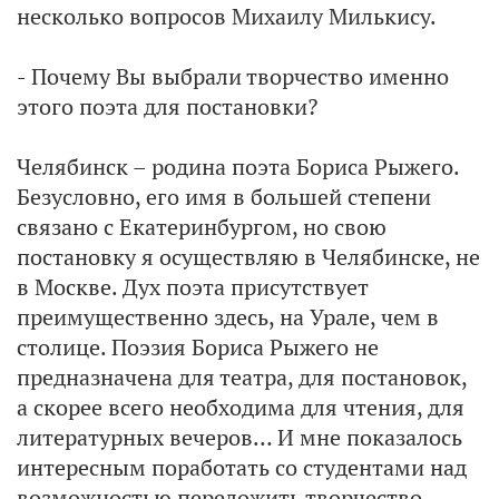
несколько вопросов Михаилу Милькису.
- Почему Вы выбрали творчество именно
этого поэта для постановки?
Челябинск – родина поэта Бориса Рыжего.
Безусловно, его имя в большей степени
связано с Екатеринбургом, но свою
постановку я осуществляю в Челябинске, не
в Москве. Дух поэта присутствует
преимущественно здесь, на Урале, чем в
столице. Поэзия Бориса Рыжего не
предназначена для театра, для постановок,
а скорее всего необходима для чтения, для
литературных вечеров… И мне показалось
интересным поработать со студентами над
возможностью переложить творчество