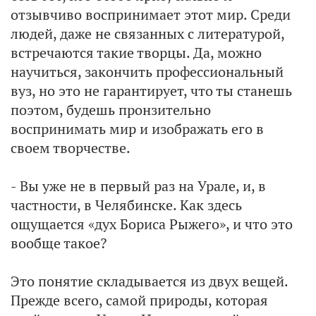
отзывчиво воспринимает этот мир. Среди
людей, даже не связанных с литературой,
встречаются такие творцы. Да, можно
научиться, закончить профессиональный
вуз, но это не гарантирует, что ты станешь
поэтом, будешь пронзительно
воспринимать мир и изображать его в
своем творчестве.
- Вы уже не в первый раз на Урале, и, в
частности, в Челябинске. Как здесь
ощущается «дух Бориса Рыжего», и что это
вообще такое?
Это понятие складывается из двух вещей.
Прежде всего, самой природы, которая