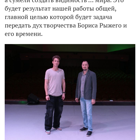
будет результат нашей работы общей,
главной целью которой будет задача
передать дух творчества Бориса Рыжего и
его времени.