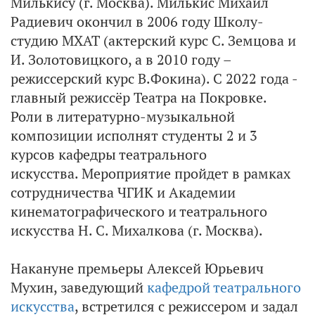
Милькису (г. Москва). Милькис Михаил
Радиевич окончил в 2006 году Школу-
студию МХАТ (актерский курс С. Земцова и
И. Золотовицкого, а в 2010 году –
режиссерский курс В.Фокина). С 2022 года -
главный режиссёр Театра на Покровке.
Роли в литературно-музыкальной
композиции исполнят студенты 2 и 3
курсов кафедры театрального
искусства. Мероприятие пройдет в рамках
сотрудничества ЧГИК и Академии
кинематографического и театрального
искусства Н. С. Михалкова (г. Москва).
Накануне премьеры Алексей Юрьевич
Мухин, заведующий
кафедрой театрального
искусства
, встретился с режиссером и задал