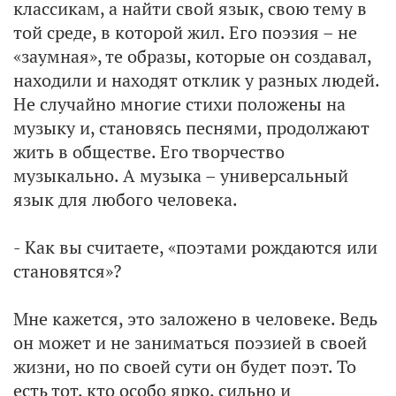
классикам, а найти свой язык, свою тему в
той среде, в которой жил. Его поэзия – не
«заумная», те образы, которые он создавал,
находили и находят отклик у разных людей.
Не случайно многие стихи положены на
музыку и, становясь песнями, продолжают
жить в обществе. Его творчество
музыкально. А музыка – универсальный
язык для любого человека.
- Как вы считаете, «поэтами рождаются или
становятся»?
Мне кажется, это заложено в человеке. Ведь
он может и не заниматься поэзией в своей
жизни, но по своей сути он будет поэт. То
есть тот, кто особо ярко, сильно и