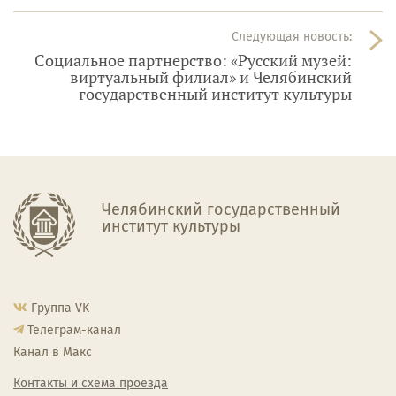
Следующая новость:
Социальное партнерство: «Русский музей:
виртуальный филиал» и Челябинский
государственный институт культуры
Челябинский государственный
институт культуры
Группа VK
Телеграм-канал
Канал в Макс
Контакты и схема проезда