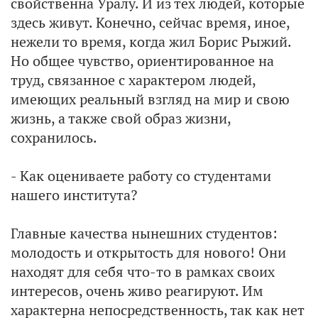
свойственна Уралу. И из тех людей, которые
здесь живут. Конечно, сейчас время, иное,
нежели то время, когда жил Борис Рыжий.
Но общее чувство, ориентированное на
труд, связанное с характером людей,
имеющих реальный взгляд на мир и свою
жизнь, а также свой образ жизни,
сохранилось.
- Как оцениваете работу со студентами
нашего института?
Главные качества нынешних студентов:
молодость и открытость для нового! Они
находят для себя что-то в рамках своих
интересов, очень живо реагируют. Им
характерна непосредственность, так как нет