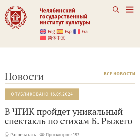
Челябинский
государственный
институт культуры
Eng
Esp
Fra
简体中文
Новости
ВСЕ НОВОСТИ
ОПУБЛИКОВАНО 16.09.2024
В ЧГИК пройдет уникальный
спектакль по стихам Б. Рыжего
Распечатать
Просмотров: 187