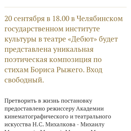
20 сентября в 18.00 в Челябинском
государственном институте
культуры в театре «Дебют» будет
представлена уникальная
поэтическая композиция по
стихам Бориса Рыжего. Вход
свободный.
Претворить в жизнь постановку
предоставлено режиссеру Академии
кинематографического и театрального
искусства Н.С. Михалкова - Михаилу