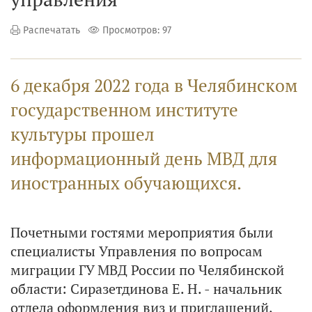
Распечатать
Просмотров: 97
6 декабря 2022 года в Челябинском
государственном институте
культуры прошел
информационный день МВД для
иностранных обучающихся.
Почетными гостями мероприятия были
специалисты Управления по вопросам
миграции ГУ МВД России по Челябинской
области: Сиразетдинова Е. Н. - начальник
отдела оформления виз и приглашений,