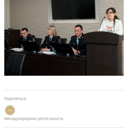
Поделиться
#международная деятельность