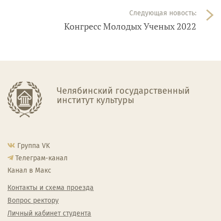
Следующая новость:
Конгресс Молодых Ученых 2022
Челябинский государственный
институт культуры
Группа VK
Телеграм-канал
Канал в Макс
Контакты и схема проезда
Вопрос ректору
Личный кабинет студента