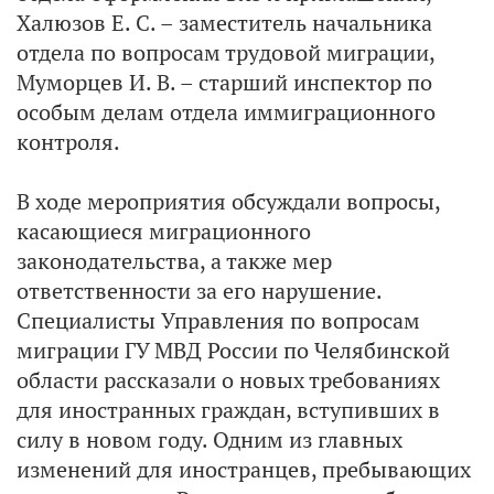
Халюзов Е. С. – заместитель начальника
отдела по вопросам трудовой миграции,
Муморцев И. В. – старший инспектор по
особым делам отдела иммиграционного
контроля.
В ходе мероприятия обсуждали вопросы,
касающиеся миграционного
законодательства, а также мер
ответственности за его нарушение.
Специалисты Управления по вопросам
миграции ГУ МВД России по Челябинской
области рассказали о новых требованиях
для иностранных граждан, вступивших в
силу в новом году. Одним из главных
изменений для иностранцев, пребывающих