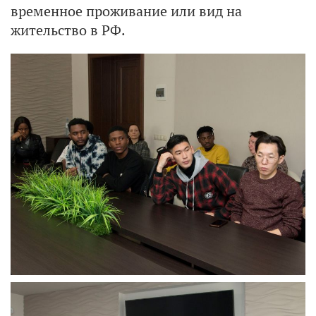
временное проживание или вид на
жительство в РФ.