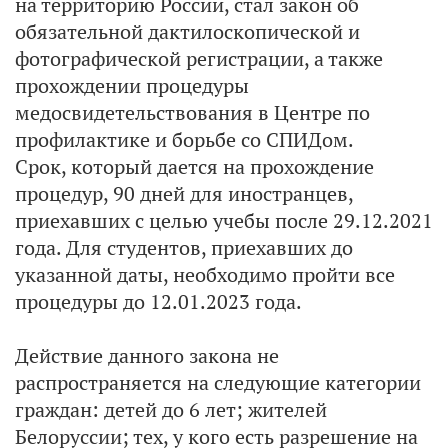
на территорию России, стал закон об
обязательной дактилоскопической и
фотографической регистрации, а также
прохождении процедуры
медосвидетельствования в Центре по
профилактике и борьбе со СПИДом.
Срок, который дается на прохождение
процедур, 90 дней для иностранцев,
приехавших с целью учебы после 29.12.2021
года. Для студентов, приехавших до
указанной даты, необходимо пройти все
процедуры до 12.01.2023 года.
Действие данного закона не
распространяется на следующие категории
граждан: детей до 6 лет; жителей
Белоруссии; тех, у кого есть разрешение на