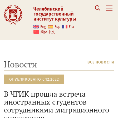
Челябинский
государственный
институт культуры
Eng
Esp
Fra
简体中文
Новости
ВСЕ НОВОСТИ
ОПУБЛИКОВАНО 6.12.2022
В ЧГИК прошла встреча
иностранных студентов
сотрудниками миграционного
управления