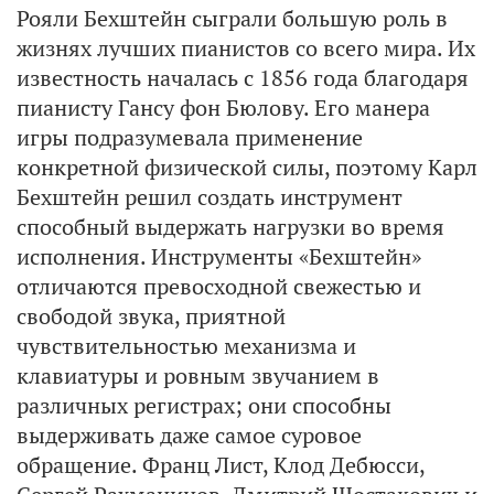
Рояли Бехштейн сыграли большую роль в
жизнях лучших пианистов со всего мира. Их
известность началась с 1856 года благодаря
пианисту Гансу фон Бюлову. Его манера
игры подразумевала применение
конкретной физической силы, поэтому Карл
Бехштейн решил создать инструмент
способный выдержать нагрузки во время
исполнения. Инструменты «Бехштейн»
отличаются превосходной свежестью и
свободой звука, приятной
чувствительностью механизма и
клавиатуры и ровным звучанием в
различных регистрах; они способны
выдерживать даже самое суровое
обращение. Франц Лист, Клод Дебюсси,