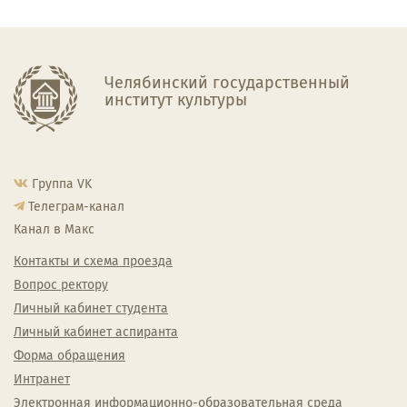
Челябинский государственный
институт культуры
Группа VK
Телеграм-канал
Канал в Макс
Контакты и схема проезда
Вопрос ректору
Личный кабинет студента
Личный кабинет аспиранта
Форма обращения
Интранет
Электронная информационно-образовательная среда