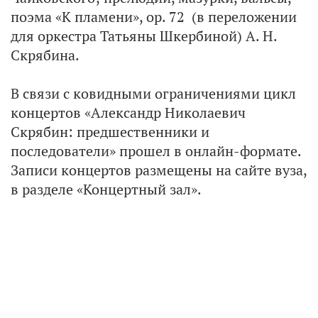
поэма «К пламени», op. 72 (в переложении
для оркестра Татьяны Шкербиной) А. Н.
Скрябина.
В связи с ковидными ограничениями цикл
концертов «Александр Николаевич
Скрябин: предшественники и
последователи» прошел в онлайн-формате.
Записи концертов размещены на сайте вуза,
в разделе «Концертный зал».