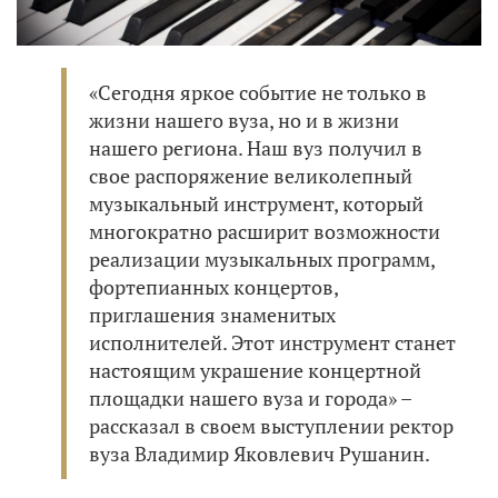
«Сегодня яркое событие не только в
жизни нашего вуза, но и в жизни
нашего региона. Наш вуз получил в
свое распоряжение великолепный
музыкальный инструмент, который
многократно расширит возможности
реализации музыкальных программ,
фортепианных концертов,
приглашения знаменитых
исполнителей. Этот инструмент станет
настоящим украшение концертной
площадки нашего вуза и города» –
рассказал в своем выступлении ректор
вуза Владимир Яковлевич Рушанин.