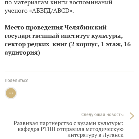
по материалам книги воспоминаний
ученого «АБВГД/ABCD».
Место проведения Челябинский
государственный институт культуры,
сектор редких книг (2 корпус, 1 этаж, 16
аудитория)
Поделиться
Следующая новость:
Развивая партнерство с вузами культуры:
кафедра РТПП отправила методическую
литературу в Луганск