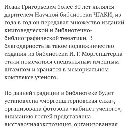
Исаак Григорьевич более 30 лет являлся
дарителем Научной библиотеки ЧГАКИ, из
года в год он передавал множество изданий
книговедческой и библиотечно-
библиографической тематики. В
благодарность за такое подвижничество
издания из библиотеки И. Г. Моргенштерна
стали помечаться специальным именным
штампом и хранятся в мемориальном
комплексе ученого.
По давней традиции в библиотеке будет
установлена «моргенштерновская елка»,
организована фотозона «кабинет ученого»,
вниманию гостей представлена
выставочнаяэкспозиция, организованная