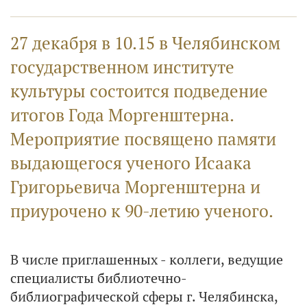
27 декабря в 10.15 в Челябинском
государственном институте
культуры состоится подведение
итогов Года Моргенштерна.
Мероприятие посвящено памяти
выдающегося ученого Исаака
Григорьевича Моргенштерна и
приурочено к 90-летию ученого.
В числе приглашенных ­- коллеги, ведущие
специалисты библиотечно-
библиографической сферы г. Челябинска,