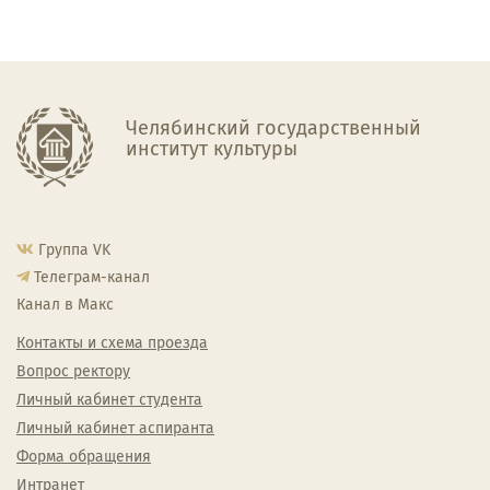
Челябинский государственный
институт культуры
Группа VK
Телеграм-канал
Канал в Макс
Контакты и схема проезда
Вопрос ректору
Личный кабинет студента
Личный кабинет аспиранта
Форма обращения
Интранет