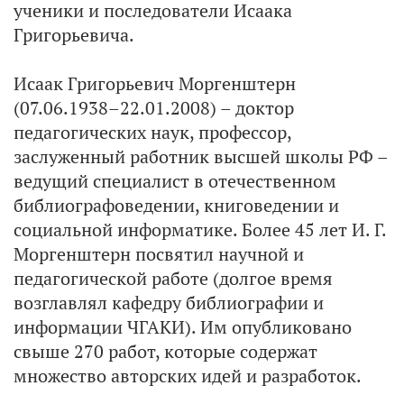
ученики и последователи Исаака
Григорьевича.
Исаак Григорьевич Моргенштерн
(07.06.1938–22.01.2008) – доктор
педагогических наук, профессор,
заслуженный работник высшей школы РФ –
ведущий специалист в отечественном
библиографоведении, книговедении и
социальной информатике. Более 45 лет И. Г.
Моргенштерн посвятил научной и
педагогической работе (долгое время
возглавлял кафедру библиографии и
информации ЧГАКИ). Им опубликовано
свыше 270 работ, которые содержат
множество авторских идей и разработок.