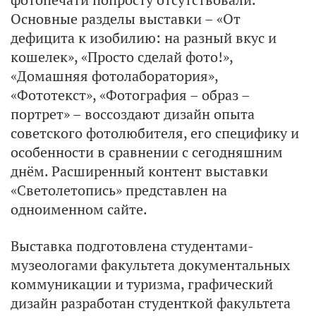
Основные разделы выставки – «От
дефицита к изобилию: на разный вкус и
кошелек», «Просто сделай фото!»,
«Домашняя фотолаборатория»,
«Фототекст», «Фотография – образ –
портрет» – воссоздают дизайн опыта
советского фотолюбителя, его специфику и
особенности в сравнении с сегодняшним
днём. Расширенный контент выставки
«Светолетопись» представлен на
одноименном сайте.
Выставка подготовлена студентами-
музеологами факультета документальных
коммуникации и туризма, графический
дизайн разработан студенткой факультета