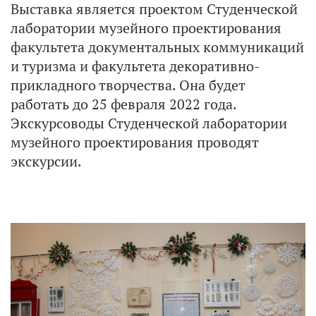
Выставка является проектом Студенческой
лаборатории музейного проектирования
факультета документальных коммуникаций
и туризма и факультета декоративно-
прикладного творчества. Она будет
работать до 25 февраля 2022 года.
Экскурсоводы Студенческой лаборатории
музейного проектирования проводят
экскурсии.