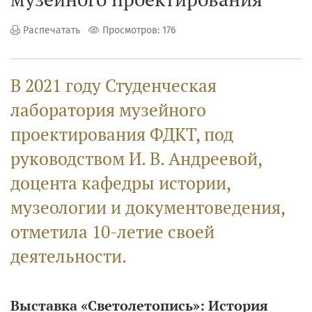
Распечатать
Просмотров: 176
В 2021 году Студенческая
лаборатория музейного
проектирования ФДКТ, под
руководством И. В. Андреевой,
доцента кафедры истории,
музеологии и документоведения,
отметила 10-летие своей
деятельности.
Выставка «Светолетопись»: История