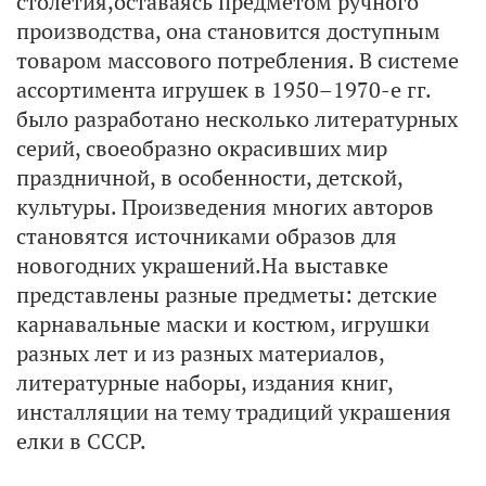
столетия,оставаясь предметом ручного
производства, она становится доступным
товаром массового потребления. В системе
ассортимента игрушек в 1950–1970-е гг.
было разработано несколько литературных
серий, своеобразно окрасивших мир
праздничной, в особенности, детской,
культуры. Произведения многих авторов
становятся источниками образов для
новогодних украшений.На выставке
представлены разные предметы: детские
карнавальные маски и костюм, игрушки
разных лет и из разных материалов,
литературные наборы, издания книг,
инсталляции на тему традиций украшения
елки в СССР.