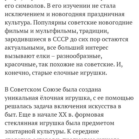
его символов. В его изучении не стала
исключением и новогодняя праздничная
культура. Популярны советские новогодние
фильмы и мультфильмы, традиции,
зародившиеся в СССР до сих пор остаются
актуальными, все больший интерес
вызывают елки – разнообразные,
красочные, так похожие на советские. И,
конечно, старые елочные игрушки.
В Советском Союзе была создана
уникальная ёлочная игрушка, с ее помощью
решалась задача включения искусства в
быт. Еще в начале XX в. формовая
стеклянная игрушка была предметом
элитарной культуры. К середине