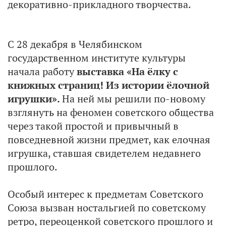
декоративно-прикладного творчества.
С 28 декабря в Челябинском
государственном институте культуры
начала работу
выставка «На ёлку с
книжных страниц! Из истории ёлочной
игрушки».
На ней мы решили по-новому
взглянуть на феномен советского общества
через такой простой и привычный в
повседневной жизни предмет, как елочная
игрушка, ставшая свидетелем недавнего
прошлого.
Особый интерес к предметам Советского
Союза вызван ностальгией по советскому
ретро, переоценкой советского прошлого и