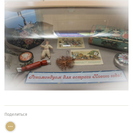
Поделиться