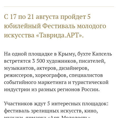
С 17 по 21 августа пройдет 5
юбилейный Фестиваль молодого
искусства «Таврида.АРТ».
На одной площадке в Крыму, бухте Капсель
встретятся 3 500 художников, писателей,
музыкантов, актеров, дизайнеров,
режиссеров, хореографов, специалистов
событийного маркетинга и туристической
индустрии из разных регионов России.
Участников ждут 5 интересных площадок:
фестиваль зрелищных искусств, кино,
музыки, ярмарка «Арт-Молодость»,