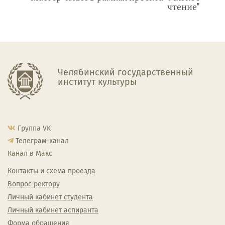
чтение"
Челябинский государственный
институт культуры
Группа VK
Телеграм-канал
Канал в Макс
Контакты и схема проезда
Вопрос ректору
Личный кабинет студента
Личный кабинет аспиранта
Форма обращения