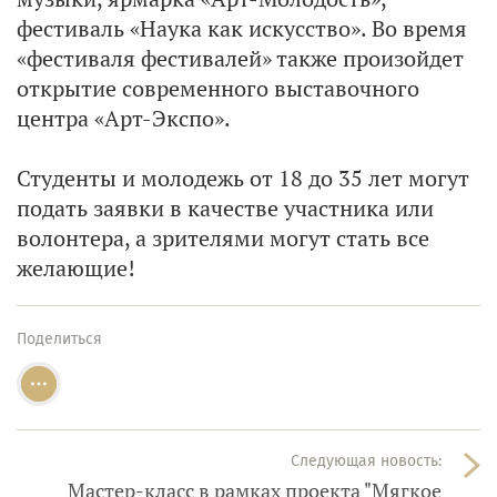
фестиваль «Наука как искусство». Во время
«фестиваля фестивалей» также произойдет
открытие современного выставочного
центра «Арт-Экспо».
Студенты и молодежь от 18 до 35 лет могут
подать заявки в качестве участника или
волонтера, а зрителями могут стать все
желающие!
Поделиться
Следующая новость:
Мастер-класс в рамках проекта "Мягкое