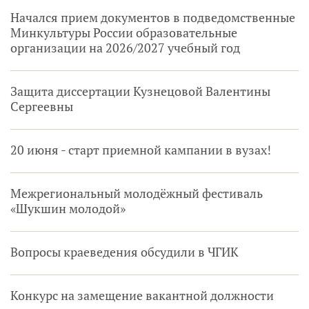
Начался прием документов в подведомственные
Минкультуры России образовательные
организации на 2026/2027 учебный год
Защита диссертации Кузнецовой Валентины
Сергеевны
20 июня - старт приемной кампании в вузах!
Межрегиональный молодёжный фестиваль
«Шукшин молодой»
Вопросы краеведения обсудили в ЧГИК
Конкурс на замещение вакантной должности