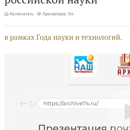
Распечатать
Просмотров: 154
в рамках Года науки и технологий.