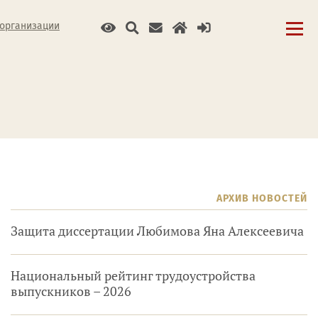
 организации
АРХИВ НОВОСТЕЙ
Защита диссертации Любимова Яна Алексеевича
Национальный рейтинг трудоустройства
выпускников – 2026