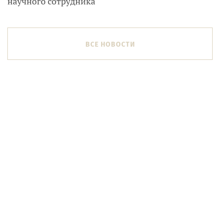
научного сотрудника
ВСЕ НОВОСТИ