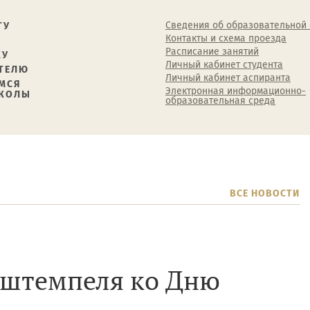
Сведения об образовательной
ТУ
Контакты и схема проезда
Расписание занятий
КУ
Личный кабинет студента
ТЕЛЮ
Личный кабинет аспиранта
МСЯ
Электронная информационно-
ШКОЛЫ
образовательная среда
ВСЕ НОВОСТИ
 штемпеля ко Дню