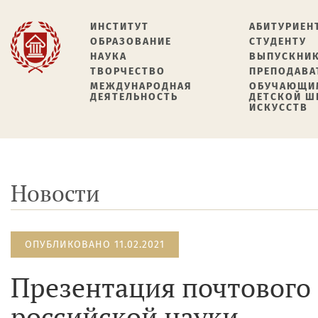
ИНСТИТУТ
АБИТУРИЕН
ОБРАЗОВАНИЕ
СТУДЕНТУ
НАУКА
ВЫПУСКНИ
ТВОРЧЕСТВО
ПРЕПОДАВА
МЕЖДУНАРОДНАЯ
ОБУЧАЮЩИ
ДЕЯТЕЛЬНОСТЬ
ДЕТСКОЙ 
ИСКУССТВ
Новости
ОПУБЛИКОВАНО 11.02.2021
Презентация почтового
российской науки