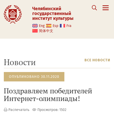
Челябинский
государственный
институт культуры
Eng
Esp
Fra
简体中文
Новости
ВСЕ НОВОСТИ
ОПУБЛИКОВАНО 30.11.2020
Поздравляем победителей
Интернет-олимпиады!
Распечатать
Просмотров: 1502