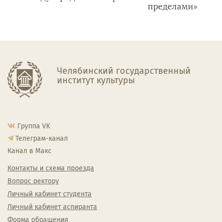
пределами»
Челябинский государственный
институт культуры
Группа VK
Телеграм-канал
Канал в Макс
Контакты и схема проезда
Вопрос ректору
Личный кабинет студента
Личный кабинет аспиранта
Форма обращения