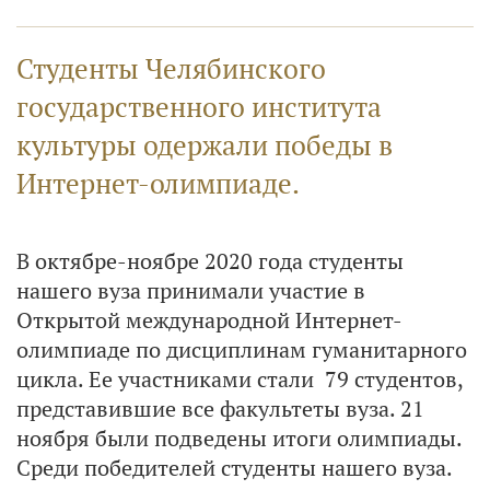
Студенты Челябинского
государственного института
культуры одержали победы в
Интернет-олимпиаде.
В октябре-ноябре 2020 года студенты
нашего вуза принимали участие в
Открытой международной Интернет-
олимпиаде по дисциплинам гуманитарного
цикла. Ее участниками стали 79 студентов,
представившие все факультеты вуза. 21
ноября были подведены итоги олимпиады.
Среди победителей студенты нашего вуза.