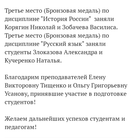
Третье место (Бронзовая медаль) по
дисциплине "История России" заняли
Корягин Николай и Зобачева Василиса.
Третье место (Бронзовая медаль) по
дисциплине "Русский язык" заняли
студенты Злоказова Александра и
Кучеренко Наталья.
Благодарим преподавателей Елену
Викторовну Тищенко и Ольгу Григорьевну
Усанову, принявшие участие в подготовке
студентов!
Желаем дальнейших успехов студентам и
педагогам!