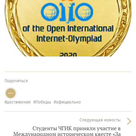
Поделиться
#достижения
#Победы
#официально
Следующая новость:
Студенты ЧГИК приняли участие в
Международном историческом квесте «За