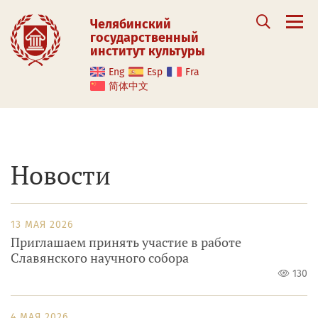
Челябинский
государственный
институт культуры
Eng
Esp
Fra
简体中文
Новости
13 МАЯ 2026
Приглашаем принять участие в работе
Славянского научного собора
130
4 МАЯ 2026