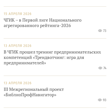
15 АПРЕЛЯ 2026
ЧГИК – в Первой лиге Национального
агрегированного рейтинга-2026
73
13 АПРЕЛЯ 2026
В ЧГИК прошел тренинг предпринимательских
компетенций «Трендвотчинг: игра для
предпринимателей»
74
13 АПРЕЛЯ 2026
III Межрегиональный проект
«БиблиоПрофНавигатор»
93