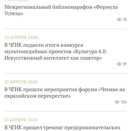
Межрегиональный библиомарафон «Формула
Успеха»
75
29 АПРЕЛЯ 2026
В ЧГИК подвели итоги конкурса
мультимедийных проектов «Культура 4.0:
Искусственный интеллект как соавтор»
91
27 АПРЕЛЯ 2026
В ЧГИК прошли мероприятия форума «Чтение на
евразийском перекрестке»
124
27 АПРЕЛЯ 2026
В ЧГИК прошел тренинг предпринимательских