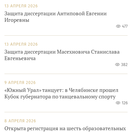
13 АПРЕЛЯ 2026
Защита диссертации Антиповой Евгении
Игоревны
477
13 АПРЕЛЯ 2026
Защита диссертации Масехновича Станислава
Евгеньевича
382
9 АПРЕЛЯ 2026
«Южный Урал» танцует: в Челябинске прошел
Кубок губернатора по танцевальному спорту
126
8 АПРЕЛЯ 2026
Открыта регистрация на шесть образовательных