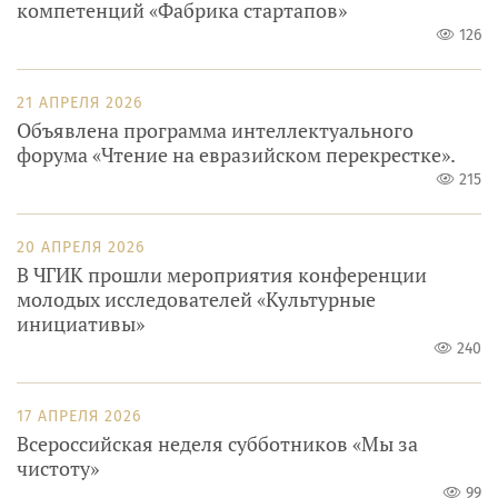
компетенций «Фабрика стартапов»
126
21 АПРЕЛЯ 2026
Объявлена программа интеллектуального
форума «Чтение на евразийском перекрестке».
215
20 АПРЕЛЯ 2026
В ЧГИК прошли мероприятия конференции
молодых исследователей «Культурные
инициативы»
240
17 АПРЕЛЯ 2026
Всероссийская неделя субботников «Мы за
чистоту»
99