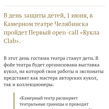
В день защиты детей, 1 июня, в
Камерном театре Челябинска
пройдет Первый open-call «Кукла
Clab».
В этот день гостями театра станут дети. В
фойе театра будет организована выставка
кукол, на которой свои работы и экспонаты
представят как мастера авторских кукол,
так и коллекционеры.
«Камерный театр расширяет
театральные границы и проводит