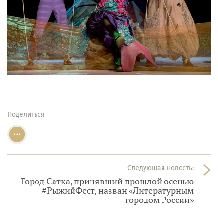
Поделиться
Следующая новость:
Город Сатка, принявший прошлой осенью
#РыжийФест, назван «Литературным
городом России»