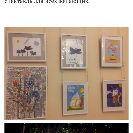
спектакль для всех желающих.