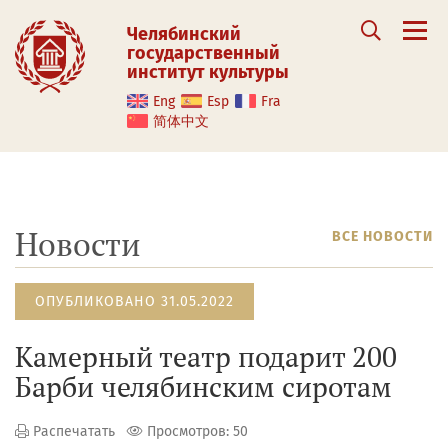
Челябинский
государственный
институт культуры
Eng
Esp
Fra
简体中文
Новости
ВСЕ НОВОСТИ
ОПУБЛИКОВАНО 31.05.2022
Камерный театр подарит 200
Барби челябинским сиротам
Распечатать
Просмотров: 50