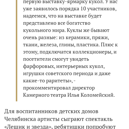
первую выставку-ярмарку кукол. У нас
уже заявилось порядка 10 участников,
надеемся, что на выставке будет
представлено все богатство
кукольного мира. Куклы же бывают
очень разные: из керамики, пряжи,
ткани, железа, глины, пластика. Плюс к
этому, подключатся коллекционеры, и
посетители смогут увидеть
фарфоровых, интерьерных кукол,
игрушки советского периода и даже
какие-то раритеты», -
прокомментировал директор
Камерного театра Илья Коломейский.
Для воспитанников детских домов
Челябинска артисты сыграют спектакль
«Лешик и звезда», ребятишки попробуют