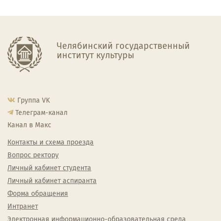
Челябинский государственный
институт культуры
Группа VK
Телеграм-канал
Канал в Макс
Контакты и схема проезда
Вопрос ректору
Личный кабинет студента
Личный кабинет аспиранта
Форма обращения
Интранет
Электронная информационно-образовательная среда