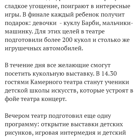
сладкое угощение, поиграют в интересные
игры. В финале каждый ребенок получит
подарок: девочки - куклу Барби, мальчики-
машинку. Для этих целей в театре
подготовили более 200 кукол и столько же
игрушечных автомобилей.
В течение дня все желающие смогут
посетить кукольную выставку. В 14.30
гостями Камерного театра станут ученики
детской школы искусств, которые устроят в
фойе театра концерт.
Вечером театр подготовил еще одну
программу: открытие выставки детских
рисунков, игровая интермедия и детский