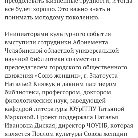
преодолевать жизненные трудности, и тогда
все будет хорошо. Это важно знать и
понимать молодому поколению.
Инициаторами культурного события
выступили сотрудники Абонемента
Челябинской областной универсальной
научной библиотеки совместно с
председателем городского общественного
движения «Союз женщин», г. Златоуста
Натальей Княжук и давним партнером
библиотеки, профессором, доктором
филологических наук, заведующей
кафедрой литературы ЮУрГГПУ Татьяной
Марковой. Проект поддержала Наталья
Ивановна Диская, директор ЧОУНБ, которая
является Послом культуры Союза женщин