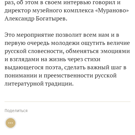
раз, об этом в своем интервью говорил и
директор музейного комплекса «Мураново»
Александр Богатырев.
Это мероприятие позволит всем нам и в
первую очередь молодежи ощутить величие
русской словесности, обменяться эмоциями
и взглядами на жизнь через стихи
выдающегося поэта, сделать важный шаг в
понимании и преемственности русской
литературной традиции.
Поделиться