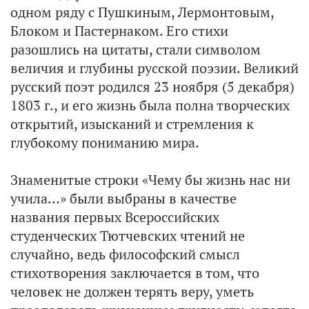
одном ряду с Пушкиным, Лермонтовым,
Блоком и Пастернаком. Его стихи
разошлись на цитаты, стали символом
величия и глубины русской поэзии. Великий
русский поэт родился 23 ноября (5 декабря)
1803 г., и его жизнь была полна творческих
открытий, изысканий и стремления к
глубокому пониманию мира.
Знаменитые строки «Чему бы жизнь нас ни
учила…» были выбраны в качестве
названия первых Всероссийских
студенческих Тютчевских чтений не
случайно, ведь философский смысл
стихотворения заключается в том, что
человек не должен терять веру, уметь