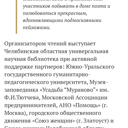
участников побывать в доме поэта и
полюбоваться прекрасным,
вдохновляющими подмосковными
пейзажами.
Организатором чтений выступает
Челябинская областная универсальная
научная библиотека при активной
поддержке партнеров: Южно-Уральского
государственного гуманитарно-
педагогического университета, Музея-
заповедника «Усадьба “Мураново”» им.
Ф.И.Тютчева, Московской Ассоциации
предпринимателей, АНО «Помощь» (г.
Москва), городского общественного
движения «Союз женщин» (г. Златоуст) и