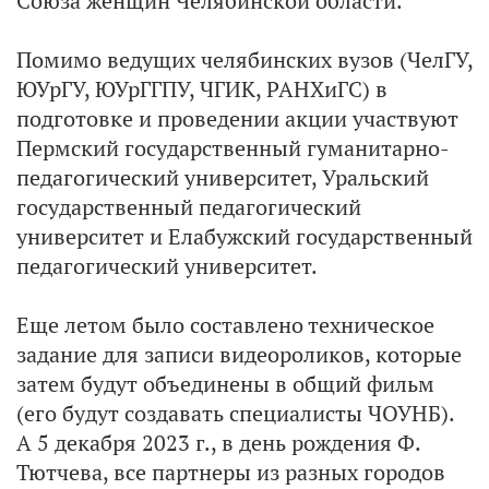
Союза женщин Челябинской области.
Помимо ведущих челябинских вузов (ЧелГУ,
ЮУрГУ, ЮУрГГПУ, ЧГИК, РАНХиГС) в
подготовке и проведении акции участвуют
Пермский государственный гуманитарно-
педагогический университет, Уральский
государственный педагогический
университет и Елабужский государственный
педагогический университет.
Еще летом было составлено техническое
задание для записи видеороликов, которые
затем будут объединены в общий фильм
(его будут создавать специалисты ЧОУНБ).
А 5 декабря 2023 г., в день рождения Ф.
Тютчева, все партнеры из разных городов