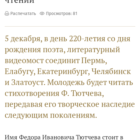
Распечатать
Просмотров: 81
5 декабря, в день 220-летия со дня
рождения поэта, литературный
видеомост соединит Пермь,
Елабугу, Екатеринбург, Челябинск
и Златоуст. Молодежь будет читать
стихотворения Ф. Тютчева,
передавая его творческое наследие
следующим поколениям.
Имя Федора Ивановича Тютчева стоит в