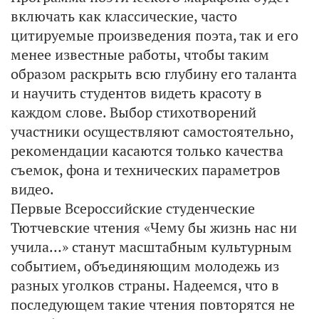
включать как классические, часто
цитируемые произведения поэта, так и его
менее известные работы, чтобы таким
образом раскрыть всю глубину его таланта
и научить студентов видеть красоту в
каждом слове. Выбор стихотворений
участники осуществляют самостоятельно,
рекомендации касаются только качества
съемок, фона и технических параметров
видео.
Первые Всероссийские студенческие
Тютчевские чтения «Чему бы жизнь нас ни
учила…» станут масштабным культурным
событием, объединяющим молодежь из
разных уголков страны. Надеемся, что в
последующем такие чтения повторятся не