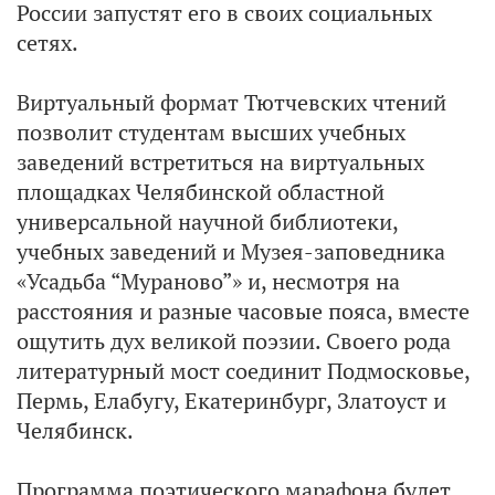
России запустят его в своих социальных
сетях.
Виртуальный формат Тютчевских чтений
позволит студентам высших учебных
заведений встретиться на виртуальных
площадках Челябинской областной
универсальной научной библиотеки,
учебных заведений и Музея-заповедника
«Усадьба “Мураново”» и, несмотря на
расстояния и разные часовые пояса, вместе
ощутить дух великой поэзии. Своего рода
литературный мост соединит Подмосковье,
Пермь, Елабугу, Екатеринбург, Златоуст и
Челябинск.
Программа поэтического марафона будет