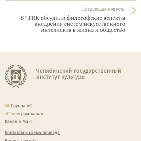
Следующая новость:
В ЧГИК обсудили философские аспекты
внедрения систем искусственного
интеллекта в жизнь и общество
Челябинский государственный
институт культуры
Группа VK
Телеграм-канал
Канал в Макс
Контакты и схема проезда
Вопрос ректору