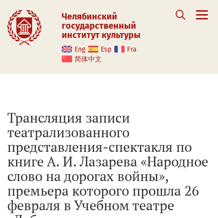
Челябинский
государственный
институт культуры
Eng
Esp
Fra
简体中文
Трансляция записи
театрализованного
представления-спектакля по
книге А. И. Лазарева «Народное
слово на дорогах войны»,
премьера которого прошла 26
февраля в Учебном театре