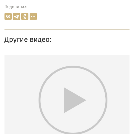
Поделиться
Другие видео: