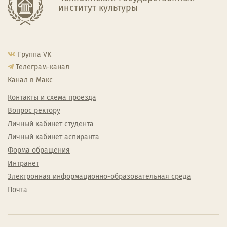
институт культуры
Группа VK
Телеграм-канал
Канал в Макс
Контакты и схема проезда
Вопрос ректору
Личный кабинет студента
Личный кабинет аспиранта
Форма обращения
Интранет
Электронная информационно-образовательная среда
Почта