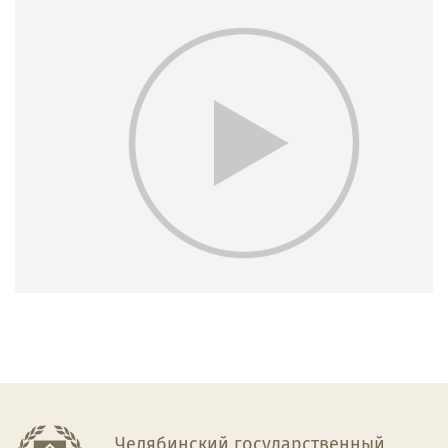
Челябинский государственный