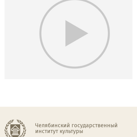
Челябинский государственный
институт культуры