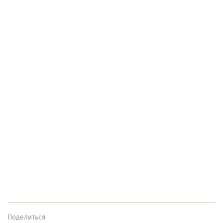
Поделиться