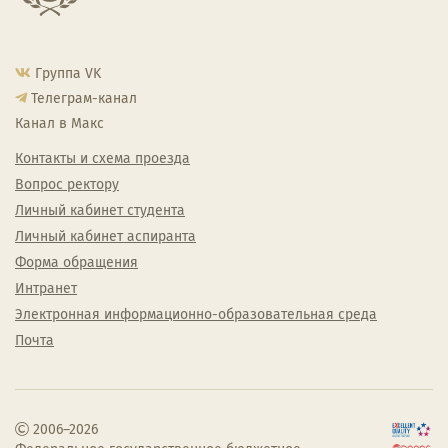
Группа VK
Телеграм-канал
Канал в Макс
Контакты и схема проезда
Вопрос ректору
Личный кабинет студента
Личный кабинет аспиранта
Форма обращения
Интранет
Электронная информационно-образовательная среда
Почта
2006–2026