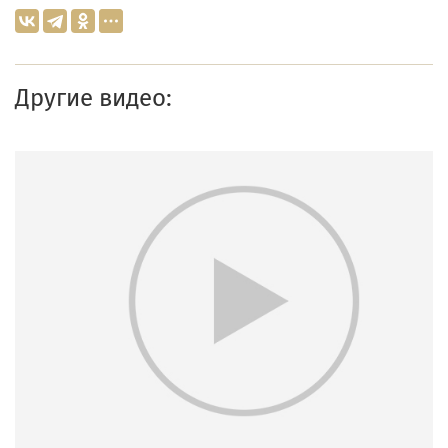
Другие видео: