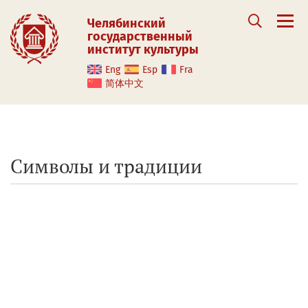
Челябинский
государственный
институт культуры
Eng
Esp
Fra
简体中文
Символы и традиции