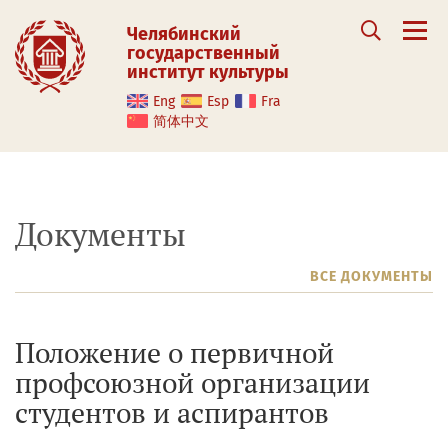
Челябинский
государственный
институт культуры
Eng
Esp
Fra
简体中文
Документы
ВСЕ ДОКУМЕНТЫ
Положение о первичной
профсоюзной организации
студентов и аспирантов