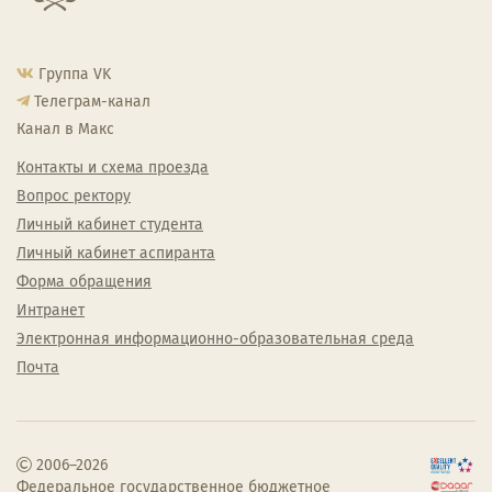
Группа VK
Телеграм-канал
Канал в Макс
Контакты и схема проезда
Вопрос ректору
Личный кабинет студента
Личный кабинет аспиранта
Форма обращения
Интранет
Электронная информационно-образовательная среда
Почта
2006–2026
Федеральное государственное бюджетное