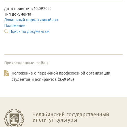
Дата принятия: 10.09.2025
Тип документа:
Локальный нормативный акт
Положение
Поиск по документам
Прикреплённые файлы
Положение о первичной профсоюзной организации
студентов и аспирантов
(2.49 МБ)
Челябинский государственный
институт культуры