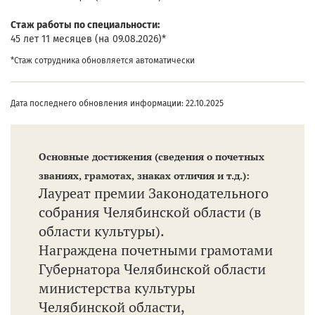
Cтаж работы по специальности:
45 лет 11 месяцев (на 09.08.2026)*
*Стаж сотрудника обновляется автоматически
Дата последнего обновления информации: 22.10.2025
Основные достижения (сведения о почетных
званиях, грамотах, знаках отличия и т.д.):
Лауреат премии Законодательного
собрания Челябинской области (в
области культуры).
Награждена почетными грамотами
Губернатора Челябинской области
министерства культуры
Челябинской области,