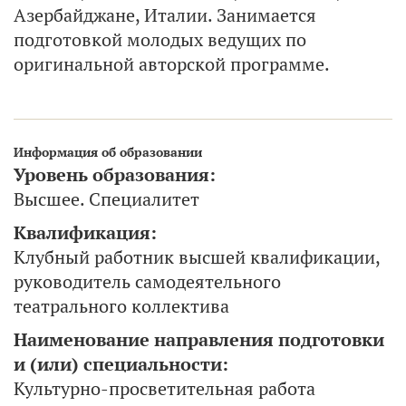
Азербайджане, Италии. Занимается
подготовкой молодых ведущих по
оригинальной авторской программе.
Информация об образовании
Уровень образования:
Высшее. Специалитет
Квалификация:
Клубный работник высшей квалификации,
руководитель самодеятельного
театрального коллектива
Наименование направления подготовки
и (или) специальности:
Культурно-просветительная работа