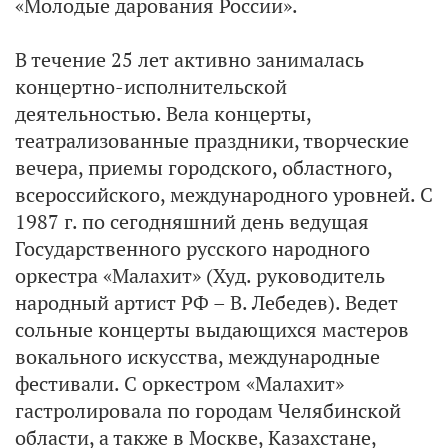
«Молодые дарования России».
В течение 25 лет активно занималась
концертно-исполнительской
деятельностью. Вела концерты,
театрализованные праздники, творческие
вечера, приемы городского, областного,
всероссийского, международного уровней. С
1987 г. по сегодняшний день ведущая
Государственного русского народного
оркестра «Малахит» (Худ. руководитель
народный артист РФ – В. Лебедев). Ведет
сольные концерты выдающихся мастеров
вокального искусства, международные
фестивали. С оркестром «Малахит»
гастролировала по городам Челябинской
области, а также в Москве, Казахстане,