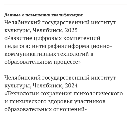
Данные о повышении квалификации:
Челябинский государственный институт
культуры, Челябинск, 2025
«Развитие цифровых компетенций
педагога: интеграфияинформационно-
коммуникативных технологий в
образовательном процессе»
Челябинский государственный институт
культуры, Челябинск, 2024
«Технологии сохранения психологического
и психического здоровья участников
образовательных отношений»