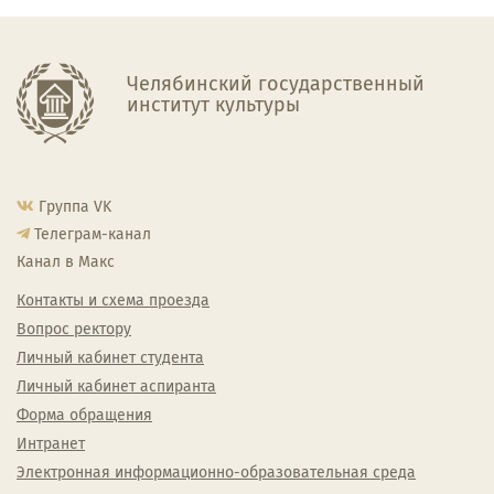
Челябинский государственный
институт культуры
Группа VK
Телеграм-канал
Канал в Макс
Контакты и схема проезда
Вопрос ректору
Личный кабинет студента
Личный кабинет аспиранта
Форма обращения
Интранет
Электронная информационно-образовательная среда