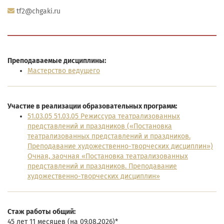
tf2@chgaki.ru
Преподаваемые дисциплины:
Мастерство ведущего
Участие в реализации образовательных программ:
51.03.05 51.03.05 Режиссура театрализованных
представлений и праздников («Постановка
театрализованных представлений и праздников.
Преподавание художественно-творческих дисциплин»)
Очная, заочная «Постановка театрализованных
представлений и праздников. Преподавание
художественно-творческих дисциплин»
Cтаж работы общий:
45 лет 11 месяцев (на 09.08.2026)*