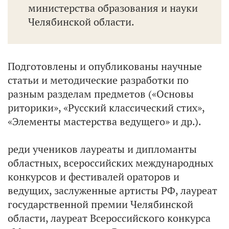
министерства образования и науки
Челябинской области.
Подготовлены и опубликованы научные
статьи и методические разработки по
разным разделам предметов («Основы
риторики», «Русский классический стих»,
«Элементы мастерства ведущего» и др.).
реди учеников лауреаты и дипломанты
областных, всероссийских международных
конкурсов и фестивалей ораторов и
ведущих, заслуженные артисты РФ, лауреат
государственной премии Челябинской
области, лауреат Всероссийского конкурса