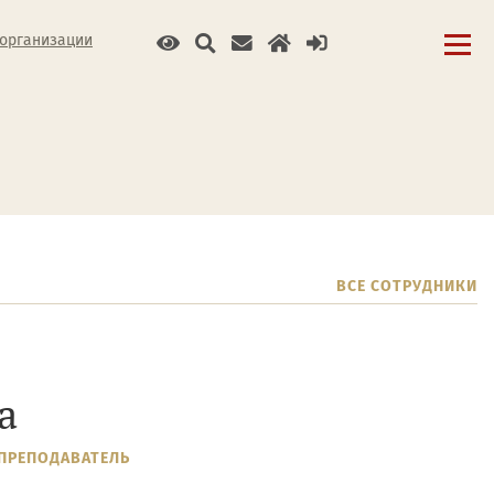
 организации
ВСЕ СОТРУДНИКИ
а
ПРЕПОДАВАТЕЛЬ