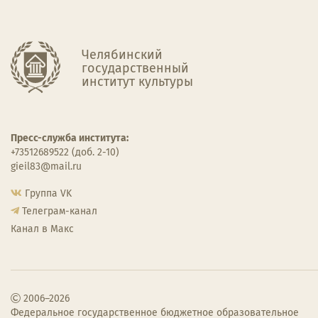
Челябинский
государственный
институт культуры
Пресс-служба института:
+73512689522 (доб. 2-10)
gieil83@mail.ru
Группа VK
Телеграм-канал
Канал в Макс
2006–2026
Федеральное государственное бюджетное образовательное