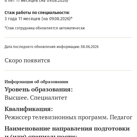
6 лет 11 месяцев (на 09.08.2026)*
Cтаж работы по специальности:
3 года 11 месяцев (на 09.08.2026)*
*Стаж сотрудника обновляется автоматически
Дата последнего обновления информации: 08.06.2026
Скоро появится
Информация об образовании
Уровень образования:
Высшее. Специалитет
Квалификация:
Режиссер телевизионных программ. Педагог
Наименование направления подготовки
и (или) специальности: