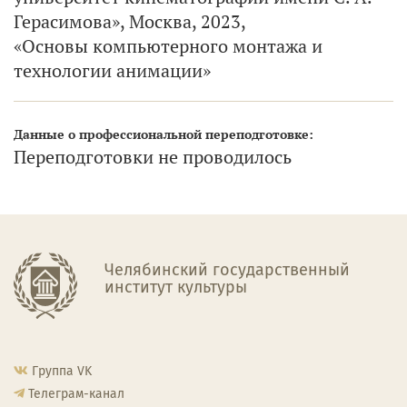
Герасимова», Москва, 2023,
«Основы компьютерного монтажа и
технологии анимации»
Данные о профессиональной переподготовке:
Переподготовки не проводилось
Челябинский государственный
институт культуры
Группа VK
Телеграм-канал