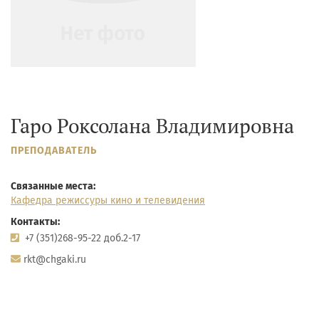
Гаро Роксолана Владимировна
ПРЕПОДАВАТЕЛЬ
Связанные места:
Кафедра режиссуры кино и телевидения
Контакты:
+7 (351)268-95-22 доб.2-17
rkt@chgaki.ru