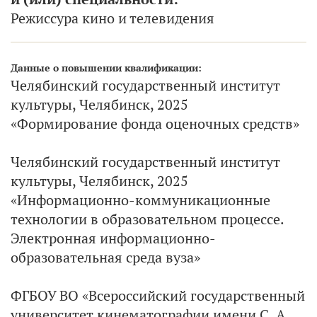
Режиссура кино и телевидения
Данные о повышении квалификации:
Челябинский государственный институт
культуры, Челябинск, 2025
«Формирование фонда оценочных средств»
Челябинский государственный институт
культуры, Челябинск, 2025
«Информационно-коммуникационные
технологии в образовательном процессе.
Электронная информационно-
образовательная среда вуза»
ФГБОУ ВО «Всероссийский государственный
университет кинематографии имени С. А.