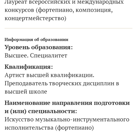
Лауреат всероссийских и международных
конкурсов (фортепиано, композиция,
концертмейстерство)
Информация об образовании
Уровень образования:
Высшее. Специалитет
Квалификация:
Артист высшей квалификации.
Преподаватель творческих дисциплин в
высшей школе
Наименование направления подготовки
и (или) специальности:
Искусство музыкально-инструментального
исполнительства (фортепиано)