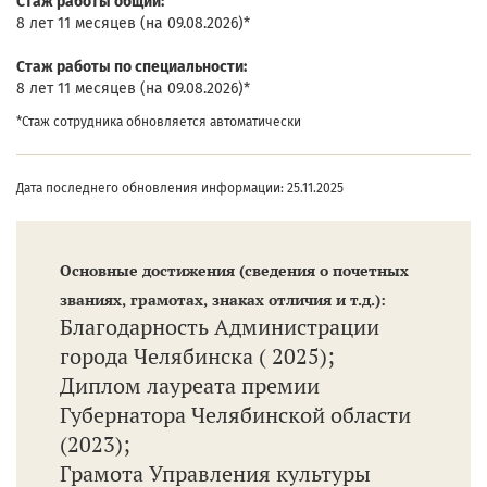
Cтаж работы общий:
8 лет 11 месяцев (на 09.08.2026)*
Cтаж работы по специальности:
8 лет 11 месяцев (на 09.08.2026)*
*Стаж сотрудника обновляется автоматически
Дата последнего обновления информации: 25.11.2025
Основные достижения (сведения о почетных
званиях, грамотах, знаках отличия и т.д.):
Благодарность Администрации
города Челябинска ( 2025);
Диплом лауреата премии
Губернатора Челябинской области
(2023);
Грамота Управления культуры