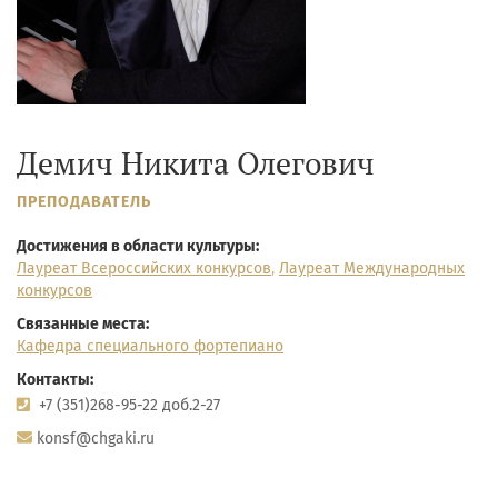
Демич Никита Олегович
ПРЕПОДАВАТЕЛЬ
Достижения в области культуры:
Лауреат Всероссийских конкурсов
,
Лауреат Международных
конкурсов
Связанные места:
Кафедра специального фортепиано
Контакты:
+7 (351)268-95-22 доб.2-27
konsf@chgaki.ru