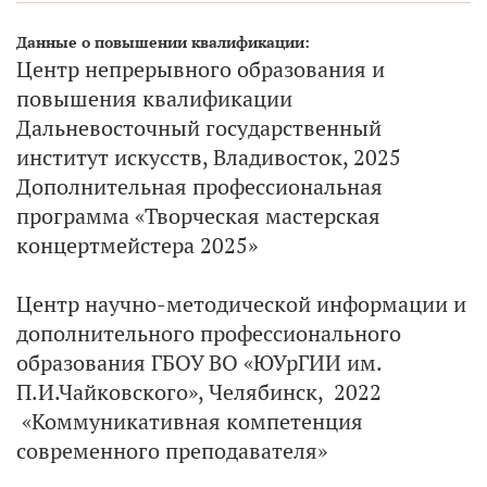
Данные о повышении квалификации:
Центр непрерывного образования и
повышения квалификации
Дальневосточный государственный
институт искусств, Владивосток, 2025
Дополнительная профессиональная
программа «Творческая мастерская
концертмейстера 2025»
Центр научно-методической информации и
дополнительного профессионального
образования ГБОУ ВО «ЮУрГИИ им.
П.И.Чайковского», Челябинск, 2022
«Коммуникативная компетенция
современного преподавателя»