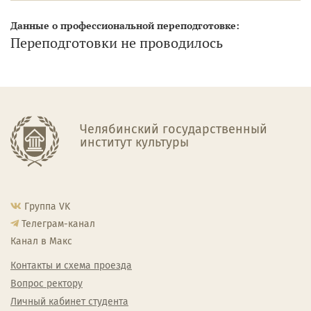
Данные о профессиональной переподготовке:
Переподготовки не проводилось
Челябинский государственный
институт культуры
Группа VK
Телеграм-канал
Канал в Макс
Контакты и схема проезда
Вопрос ректору
Личный кабинет студента