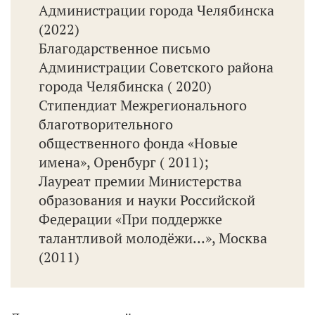
Администрации города Челябинска
(2022)
Благодарственное письмо
Администрации Советского района
города Челябинска ( 2020)
Стипендиат Межрегионального
благотворительного
общественного фонда «Новые
имена», Оренбург ( 2011);
Лауреат премии Министерства
образования и науки Российской
Федерации «При поддержке
талантливой молодёжи…», Москва
(2011)