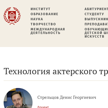
ИНСТИТУТ
АБИТУРИЕН
ОБРАЗОВАНИЕ
СТУДЕНТУ
НАУКА
ВЫПУСКНИ
ТВОРЧЕСТВО
ПРЕПОДАВА
МЕЖДУНАРОДНАЯ
ОБУЧАЮЩИ
ДЕЯТЕЛЬНОСТЬ
ДЕТСКОЙ 
ИСКУССТВ
Технология актерского т
Стрельцов Денис Георгиевич
Доцент