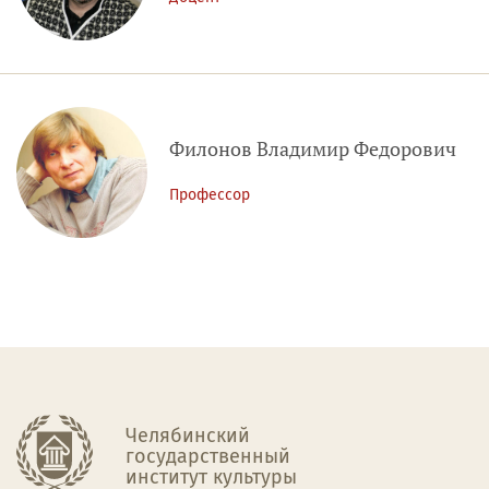
Филонов Владимир Федорович
Профессор
Челябинский
государственный
институт культуры