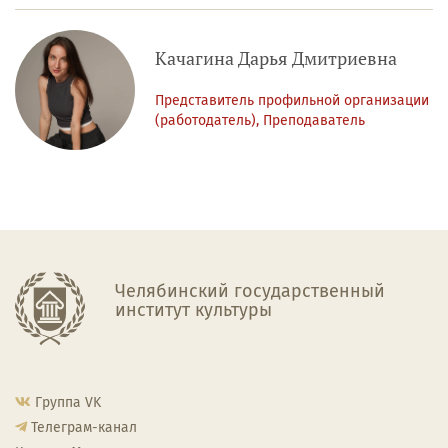
Качагина Дарья Дмитриевна
Представитель профильной организации
(работодатель), Преподаватель
Челябинский государственный
институт культуры
Группа VK
Телеграм-канал