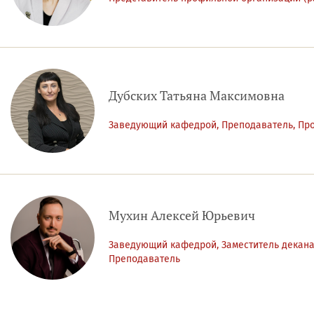
Дубских Татьяна Максимовна
Заведующий кафедрой, Преподаватель, Пр
Мухин Алексей Юрьевич
Заведующий кафедрой, Заместитель декана
Преподаватель