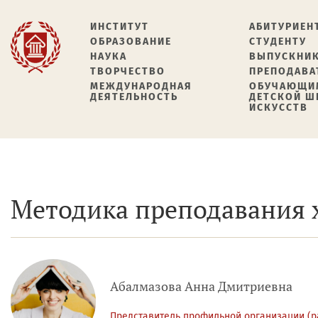
ИНСТИТУТ
АБИТУРИЕН
ОБРАЗОВАНИЕ
СТУДЕНТУ
НАУКА
ВЫПУСКНИ
ТВОРЧЕСТВО
ПРЕПОДАВА
МЕЖДУНАРОДНАЯ
ОБУЧАЮЩИ
ДЕЯТЕЛЬНОСТЬ
ДЕТСКОЙ 
ИСКУССТВ
Методика преподавания 
Абалмазова Анна Дмитриевна
Представитель профильной организации (р