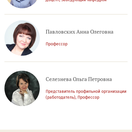
Павловских Анна Олеговна
Профессор
Селезнева Ольга Петровна
Представитель профильной организации
(работодатель), Профессор