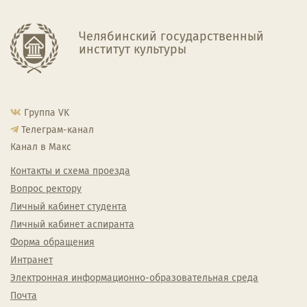
Челябинский государственный
институт культуры
Группа VK
Телеграм-канал
Канал в Макс
Контакты и схема проезда
Вопрос ректору
Личный кабинет студента
Личный кабинет аспиранта
Форма обращения
Интранет
Электронная информационно-образовательная среда
Почта