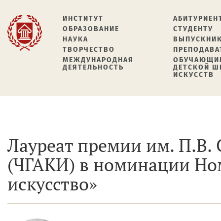
ИНСТИТУТ
АБИТУРИЕН
ОБРАЗОВАНИЕ
СТУДЕНТУ
НАУКА
ВЫПУСКНИ
ТВОРЧЕСТВО
ПРЕПОДАВА
МЕЖДУНАРОДНАЯ
ОБУЧАЮЩИ
ДЕЯТЕЛЬНОСТЬ
ДЕТСКОЙ 
ИСКУССТВ
Лауреат премии им. П.В
(ЧГАКИ) в номинации Но
искусство»