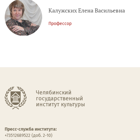
Калужских Елена Васильевна
Профессор
Челябинский
государственный
институт культуры
Пресс-служба института:
+73512689522 (доб. 2-10)