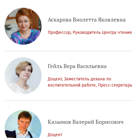
Аскарова Виолетта Яковлевна
Профессор, Руководитель Центра чтения
Гейль Вера Васильевна
Доцент, Заместитель декана по
воспитательной работе, Пресс-секретарь
Казымов Валерий Борисович
Доцент