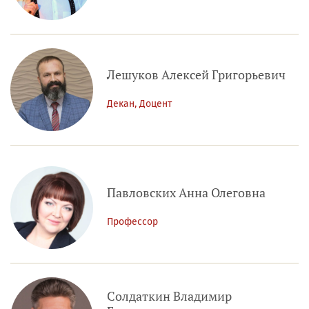
Лешуков Алексей Григорьевич
Декан, Доцент
Павловских Анна Олеговна
Профессор
Солдаткин Владимир