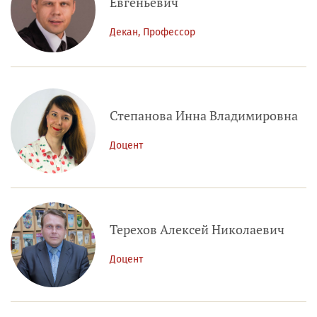
Евгеньевич
Декан, Профессор
Степанова Инна Владимировна
Доцент
Терехов Алексей Николаевич
Доцент