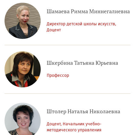
Шамаева Римма Миннегалиевна
Директор детской школы искусств,
Доцент
Шкербина Татьяна Юрьевна
Профессор
Штолер Наталья Николаевна
Доцент, Начальник учебно-
методического управления