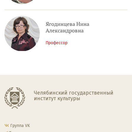
Ягодинцева Нина
Александровна
Профессор
Челябинский государственный
институт культуры
Группа VK