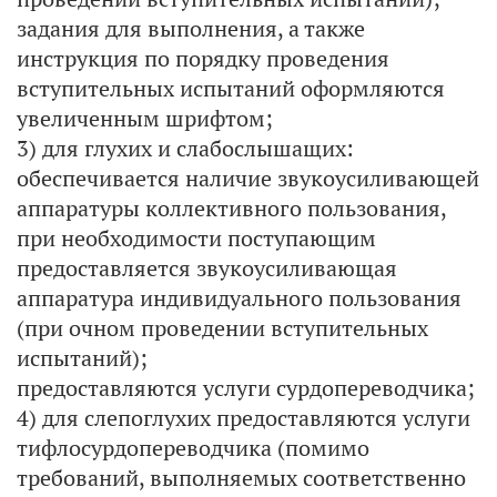
задания для выполнения, а также
инструкция по порядку проведения
вступительных испытаний оформляются
увеличенным шрифтом;
3) для глухих и слабослышащих:
обеспечивается наличие звукоусиливающей
аппаратуры коллективного пользования,
при необходимости поступающим
предоставляется звукоусиливающая
аппаратура индивидуального пользования
(при очном проведении вступительных
испытаний);
предоставляются услуги сурдопереводчика;
4) для слепоглухих предоставляются услуги
тифлосурдопереводчика (помимо
требований, выполняемых соответственно