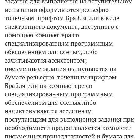
задания для выполнения на вступительном
испытании оформляются рельефно-
точечным шрифтом Брайля или в виде
электронного документа, доступного с
помощью компьютера со
специализированным программным
обеспечением для слепых, либо
зачитываются ассистентом;
письменные задания выполняются на
бумаге рельефно-точечным шрифтом
Брайля или на компьютере со
специализированным программным
обеспечением для слепых либо
надиктовываются ассистенту;
поступающим для выполнения задания при
необходимости предоставляется комплект
письменных принадлежностей и бумага для