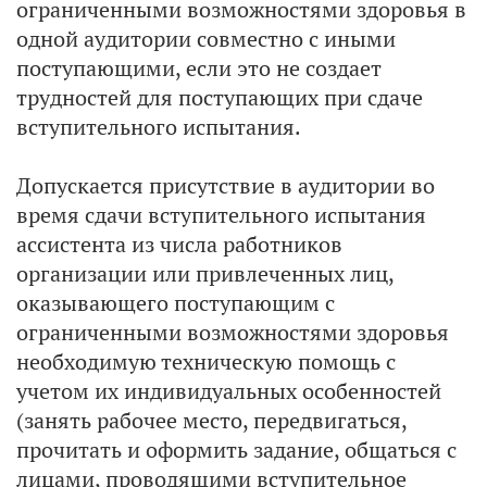
ограниченными возможностями здоровья в
одной аудитории совместно с иными
поступающими, если это не создает
трудностей для поступающих при сдаче
вступительного испытания.
Допускается присутствие в аудитории во
время сдачи вступительного испытания
ассистента из числа работников
организации или привлеченных лиц,
оказывающего поступающим с
ограниченными возможностями здоровья
необходимую техническую помощь с
учетом их индивидуальных особенностей
(занять рабочее место, передвигаться,
прочитать и оформить задание, общаться с
лицами, проводящими вступительное