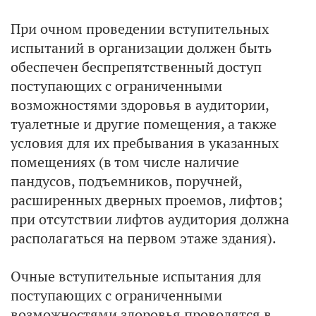
При очном проведении вступительных
испытаний в организации должен быть
обеспечен беспрепятственный доступ
поступающих с ограниченными
возможностями здоровья в аудитории,
туалетные и другие помещения, а также
условия для их пребывания в указанных
помещениях (в том числе наличие
пандусов, подъемников, поручней,
расширенных дверных проемов, лифтов;
при отсутствии лифтов аудитория должна
располагаться на первом этаже здания).
Очные вступительные испытания для
поступающих с ограниченными
возможностями здоровья проводятся в