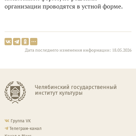
организации проводятся в устной форме.
Дата последнего изменения информации: 18.05.2026
Челябинский государственный
институт культуры
Группа VK
Телеграм-канал