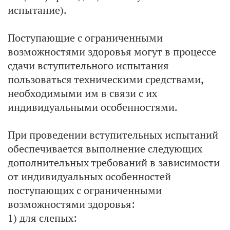
испытание).
Поступающие с ограниченными
возможностями здоровья могут в процессе
сдачи вступительного испытания
пользоваться техническими средствами,
необходимыми им в связи с их
индивидуальными особенностями.
При проведении вступительных испытаний
обеспечивается выполнение следующих
дополнительных требований в зависимости
от индивидуальных особенностей
поступающих с ограниченными
возможностями здоровья:
1) для слепых: