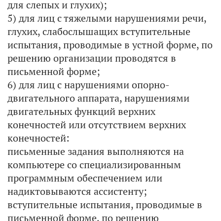
для слепых и глухих);
5) для лиц с тяжелыми нарушениями речи,
глухих, слабослышащих вступительные
испытания, проводимые в устной форме, по
решению организации проводятся в
письменной форме;
6) для лиц с нарушениями опорно-
двигательного аппарата, нарушениями
двигательных функций верхних
конечностей или отсутствием верхних
конечностей:
письменные задания выполняются на
компьютере со специализированным
программным обеспечением или
надиктовываются ассистенту;
вступительные испытания, проводимые в
письменной форме, по решению