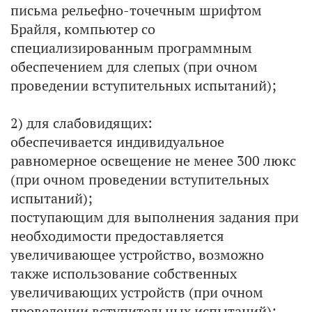
письма рельефно-точечным шрифтом
Брайля, компьютер со
специализированным программным
обеспечением для слепых (при очном
проведении вступительных испытаний);
2) для слабовидящих:
обеспечивается индивидуальное
равномерное освещение не менее 300 люкс
(при очном проведении вступительных
испытаний);
поступающим для выполнения задания при
необходимости предоставляется
увеличивающее устройство, возможно
также использование собственных
увеличивающих устройств (при очном
проведении вступительных испытаний);