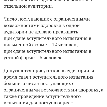
отдельной аудитории.
Число поступающих с ограниченными
возможностями здоровья в одной
аудитории не должно превышать:
при сдаче вступительного испытания в
письменной форме – 12 человек;
при сдаче вступительного испытания в
устной форме – 6 человек.
Допускается присутствие в аудитории во
время сдачи вступительного испытания
большего числа поступающих с
ограниченными возможностями здоровья, а
также проведение вступительного
испытания для поступающих с