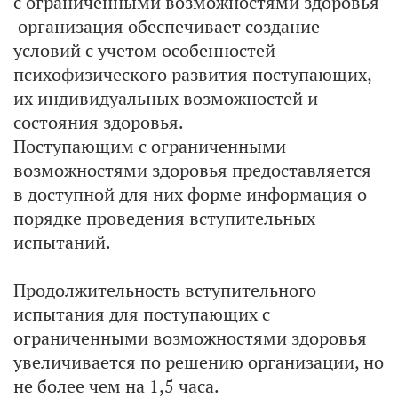
с ограниченными возможностями здоровья
организация обеспечивает создание
условий с учетом особенностей
психофизического развития поступающих,
их индивидуальных возможностей и
состояния здоровья.
Поступающим с ограниченными
возможностями здоровья предоставляется
в доступной для них форме информация о
порядке проведения вступительных
испытаний.
Продолжительность вступительного
испытания для поступающих с
ограниченными возможностями здоровья
увеличивается по решению организации, но
не более чем на 1,5 часа.