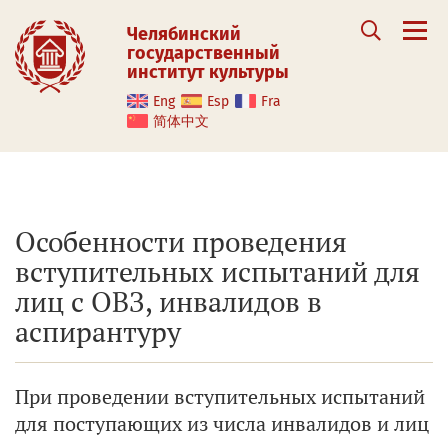
Челябинский
государственный
институт культуры
Eng
Esp
Fra
简体中文
Особенности проведения
вступительных испытаний для
лиц с ОВЗ, инвалидов в
аспирантуру
При проведении вступительных испытаний
для поступающих из числа инвалидов и лиц