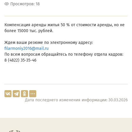
Просмотров: 18
Компенсация аренды жилья 50 % от стоимости аренды, но не
более 15000 тыс. рублей.
Ждем ваши резюме по электронному адресу:
filarmoniy2016@mail.ru
По всем вопросам обращайтесь по телефону отдела кадров:
8 (4822) 35-35-46
Дата последнего изменения информации: 30.03.2026