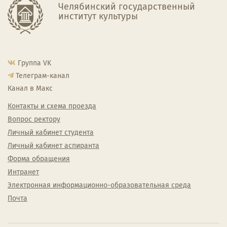
Челябинский государственный
институт культуры
Группа VK
Телеграм-канал
Канал в Макс
Контакты и схема проезда
Вопрос ректору
Личный кабинет студента
Личный кабинет аспиранта
Форма обращения
Интранет
Электронная информационно-образовательная среда
Почта