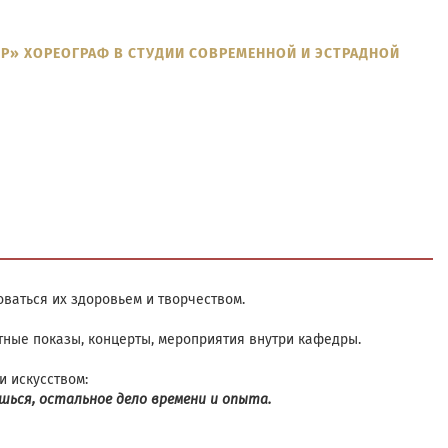
Р» ХОРЕОГРАФ В СТУДИИ СОВРЕМЕННОЙ И ЭСТРАДНОЙ
ваться их здоровьем и творчеством.
етные показы, концерты, мероприятия внутри кафедры.
и искусством:
шься, остальное дело времени и опыта.