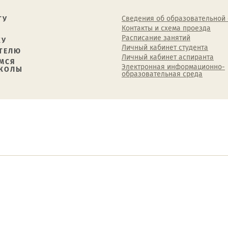
Сведения об образовательной
ТУ
Контакты и схема проезда
Расписание занятий
КУ
Личный кабинет студента
ТЕЛЮ
Личный кабинет аспиранта
МСЯ
Электронная информационно-
ШКОЛЫ
образовательная среда