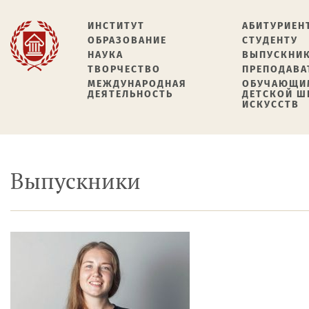
ИНСТИТУТ
АБИТУРИЕН
ОБРАЗОВАНИЕ
СТУДЕНТУ
НАУКА
ВЫПУСКНИ
ТВОРЧЕСТВО
ПРЕПОДАВА
МЕЖДУНАРОДНАЯ
ОБУЧАЮЩИ
ДЕЯТЕЛЬНОСТЬ
ДЕТСКОЙ 
ИСКУССТВ
Выпускники