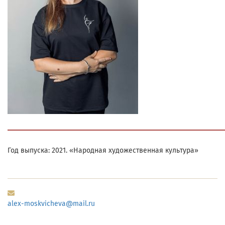
Год выпуска:
2021
. «Народная художественная культура»
alex-moskvicheva@mail.ru