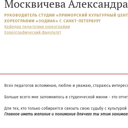
Москвичева Александра
РУКОВОДИТЕЛЬ СТУДИИ «ПРИМОРСКИЙ КУЛЬТУРНЫЙ ЦЕНТ
ХОРЕОГРАФИИ «ЗОДИАК» Г. САНКТ-ПЕТЕРБУРГ
Кафедра педагогики хореографии
Хореографический факультет
Всех педагогов вспоминаю, люблю и уважаю, стараюсь интересо
Больше всего мне запомнилось в студенческой жизни - это отч
Для тех, кто только собирается связать свою судьбу с культурой 
Главное иметь желание и понимание длячего ты этим занимае