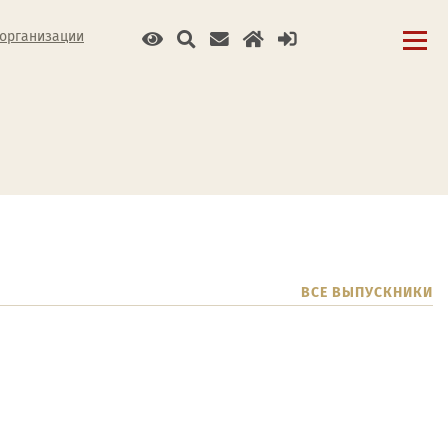
 организации
ВСЕ ВЫПУСКНИКИ