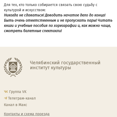
Для тех, кто только собирается связать свою судьбу с
культурой и искусством:
Никогда не сдаваться! Доводить начатое дело до конца!
Быть очень ответственным и не пропускать пары! Читать
книги и учебные пособия по хореографии и, как можно чаще,
смотреть балетные спектакли!
Челябинский государственный
институт культуры
Группа VK
Телеграм-канал
Канал в Макс
Контакты и схема проезда