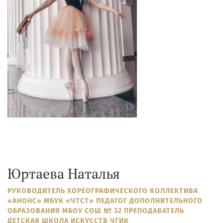
Юртаева Наталья
РУКОВОДИТЕЛЬ ХОРЕОГРАФИЧЕСКОГО КОЛЛЕКТИВА
«АНОНС» МБУК «ЧТСТ» ПЕДАГОГ ДОПОЛНИТЕЛЬНОГО
ОБРАЗОВАНИЯ МБОУ СОШ № 32 ПРЕПОДАВАТЕЛЬ
ДЕТСКАЯ ШКОЛА ИСКУССТВ ЧГИК