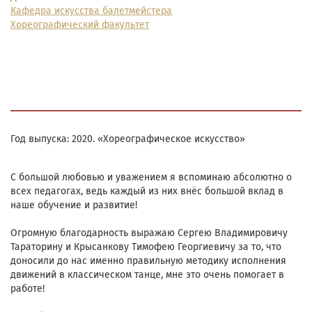
Кафедра искусства балетмейстера
Хореографический факультет
Год выпуска:
2020
. «Хореографическое искусство»
С большой любовью и уважением я вспоминаю абсолютно о
всех педагогах, ведь каждый из них внёс большой вклад в
наше обучение и развитие!
Огромную благодарность выражаю Сергею Владимировичу
Тараторину и Крысанкову Тимофею Георгиевичу за то, что
доносили до нас именно правильную методику исполнения
движений в классическом танце, мне это очень помогает в
работе!