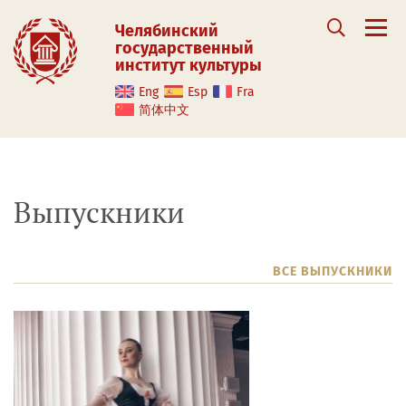
Челябинский
государственный
институт культуры
Eng
Esp
Fra
简体中文
Выпускники
ВСЕ ВЫПУСКНИКИ