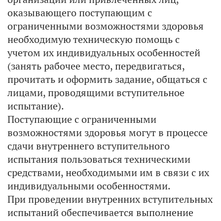
оказывающего поступающим с
ограниченными возможностями здоровья
необходимую техническую помощь с
учетом их индивидуальных особенностей
(занять рабочее место, передвигаться,
прочитать и оформить задание, общаться с
лицами, проводящими вступительное
испытание).
Поступающие с ограниченными
возможностями здоровья могут в процессе
сдачи внутреннего вступительного
испытания пользоваться техническими
средствами, необходимыми им в связи с их
индивидуальными особенностями.
При проведении внутренних вступительных
испытаний обеспечивается выполнение