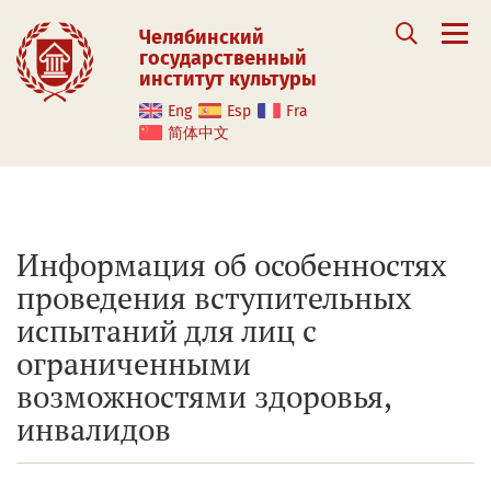
Челябинский
государственный
институт культуры
Eng
Esp
Fra
简体中文
Информация об особенностях
проведения вступительных
испытаний для лиц с
ограниченными
возможностями здоровья,
инвалидов