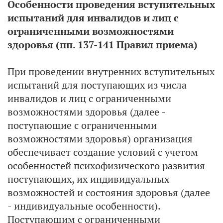
Особенности проведения вступительных
испытаний для инвалидов и лиц с
ограниченными возможностями
здоровья (пп. 137-141 Правил приема)
При проведении внутренних вступительных
испытаний для поступающих из числа
инвалидов и лиц с ограниченными
возможностями здоровья (далее -
поступающие с ограниченными
возможностями здоровья) организация
обеспечивает создание условий с учетом
особенностей психофизического развития
поступающих, их индивидуальных
возможностей и состояния здоровья (далее
- индивидуальные особенности).
Поступающим с ограниченными