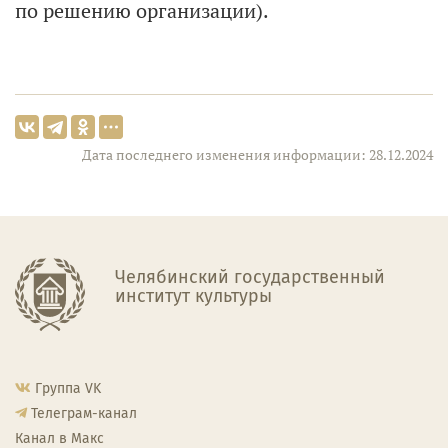
по решению организации).
Дата последнего изменения информации: 28.12.2024
Челябинский государственный
институт культуры
Группа VK
Телеграм-канал
Канал в Макс