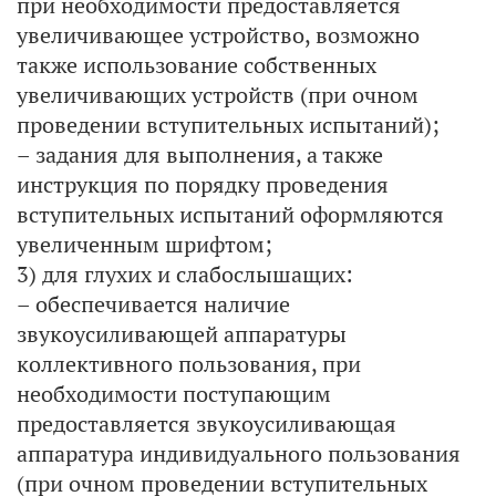
при необходимости предоставляется
увеличивающее устройство, возможно
также использование собственных
увеличивающих устройств (при очном
проведении вступительных испытаний);
– задания для выполнения, а также
инструкция по порядку проведения
вступительных испытаний оформляются
увеличенным шрифтом;
3) для глухих и слабослышащих:
– обеспечивается наличие
звукоусиливающей аппаратуры
коллективного пользования, при
необходимости поступающим
предоставляется звукоусиливающая
аппаратура индивидуального пользования
(при очном проведении вступительных