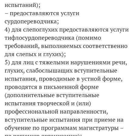
испытаний);
– предоставляются услуги
сурдопереводчика;
4) для слепоглухих предоставляются услуги
тифлосурдопереводчика (помимо
требований, выполняемых соответственно
для слепых и глухих);
5) для лиц с тяжелыми нарушениями речи,
глухих, слабослышащих вступительные
испытания, проводимые в устной форме,
проводятся в письменной форме
(дополнительные вступительные
испытания творческой и (или)
профессиональной направленности,
вступительные испытания при приеме на
обучение по программам магистратуры –
по решению организации);