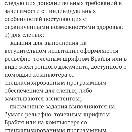
следующих дополнительных требований в
зависимости от индивидуальных
особенностей поступающих с
ограниченными возможностями здоровья:
1) для слепых:
– задания для выполнения на
вступительном испытании оформляются
рельефно-точечным шрифтом Брайля или в
виде электронного документа, доступного с
помощью компьютера со
специализированным программным
обеспечением для слепых, либо
зачитываются ассистентом;
– письменные задания выполняются на
бумаге рельефно-точечным шрифтом
Брайля или на компьютере со
специализированным программным