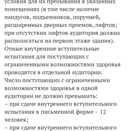
условия для их пребывания в указанных
помещениях (в том числе наличие
пандусов, подъемников, поручней,
расширенных дверных проемов, лифтов;
при отсутствии лифтов аудитория должна
располагаться на первом этаже здания).
Очные внутренние вступительные
испытания для поступающих с
ограниченными возможностями здоровья
проводятся в отдельной аудитории.
Число поступающих с ограниченными
возможностями здоровья в одной
аудитории не должно превышать:
– при сдаче внутреннего вступительного
испытания в письменной форме – 12
человек;
– при сдаче внутреннего вступительного