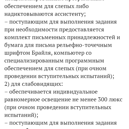
обеспечением для слепых либо
надиктовываются ассистенту;
– поступающим для выполнения задания
при необходимости предоставляется
комплект письменных принадлежностей и
бумага для письма рельефно-точечным
шрифтом Брайля, компьютер со
специализированным программным
обеспечением для слепых (при очном
проведении вступительных испытаний);
2) для слабовидящих:
– обеспечивается индивидуальное
равномерное освещение не менее 300 люкс
(при очном проведении вступительных
испытаний);
– поступающим для выполнения задания