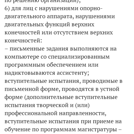
6) для лиц с нарушениями опорно-
двигательного аппарата, нарушениями
двигательных функций верхних
конечностей или отсутствием верхних
конечностей:
– письменные задания выполняются на
компьютере со специализированным
программным обеспечением или
надиктовываются ассистенту;
вступительные испытания, проводимые в
письменной форме, проводятся в устной
форме (дополнительные вступительные
испытания творческой и (или)
профессиональной направленности,
вступительные испытания при приеме на
обучение по программам магистратуры –