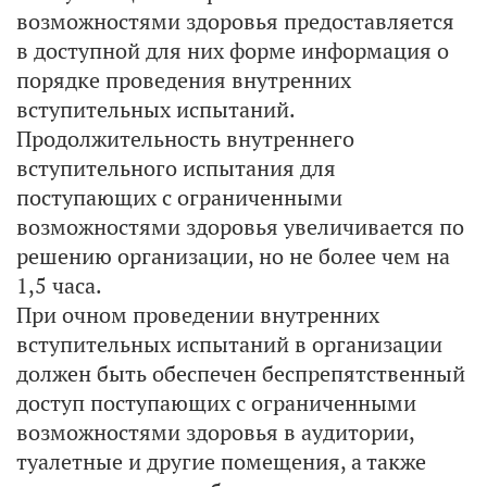
возможностями здоровья предоставляется
в доступной для них форме информация о
порядке проведения внутренних
вступительных испытаний.
Продолжительность внутреннего
вступительного испытания для
поступающих с ограниченными
возможностями здоровья увеличивается по
решению организации, но не более чем на
1,5 часа.
При очном проведении внутренних
вступительных испытаний в организации
должен быть обеспечен беспрепятственный
доступ поступающих с ограниченными
возможностями здоровья в аудитории,
туалетные и другие помещения, а также