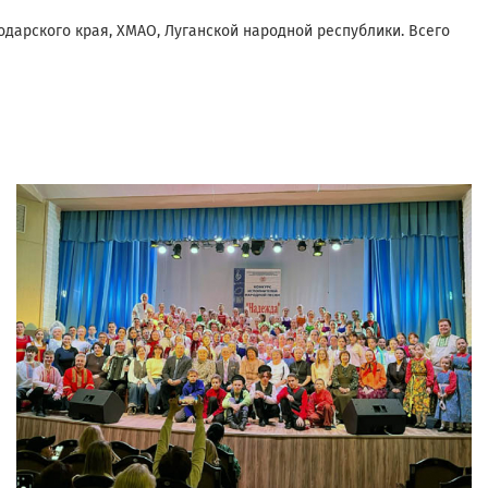
одарского края, ХМАО, Луганской народной республики. Всего