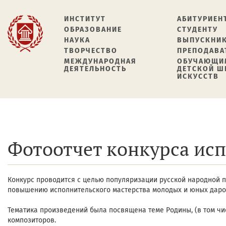
ИНСТИТУТ
АБИТУРИЕН
ОБРАЗОВАНИЕ
СТУДЕНТУ
НАУКА
ВЫПУСКНИ
ТВОРЧЕСТВО
ПРЕПОДАВА
МЕЖДУНАРОДНАЯ
ОБУЧАЮЩИ
ДЕЯТЕЛЬНОСТЬ
ДЕТСКОЙ 
ИСКУССТВ
Фотоотчет конкурса ис
Конкурс проводится с целью популяризации русской народной п
повышению исполнительского мастерства молодых и юных даров
Тематика произведений была посвящена теме Родины, (в том чи
композиторов.