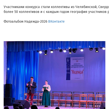
Участниками конкурса стали коллективы из Челябинской, Сверд
более 50 коллективов и с каждым годом география участников р
Фотоальбом Надежда-2026
ВКонтакте