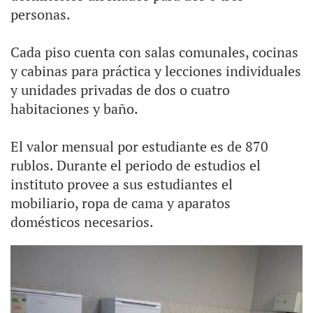
personas.
Cada piso cuenta con salas comunales, cocinas
y cabinas para práctica y lecciones individuales
y unidades privadas de dos o cuatro
habitaciones y baño.
El valor mensual por estudiante es de 870
rublos. Durante el periodo de estudios el
instituto provee a sus estudiantes el
mobiliario, ropa de cama y aparatos
domésticos necesarios.