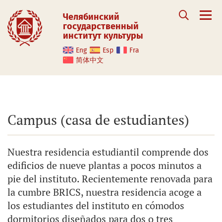
Челябинский
государственный
институт культуры
Eng
Esp
Fra
简体中文
Campus (casa de estudiantes)
Nuestra residencia estudiantil comprende dos
edificios de nueve plantas a pocos minutos a
pie del instituto. Recientemente renovada para
la cumbre BRICS, nuestra residencia acoge a
los estudiantes del instituto en cómodos
dormitorios diseñados para dos o tres