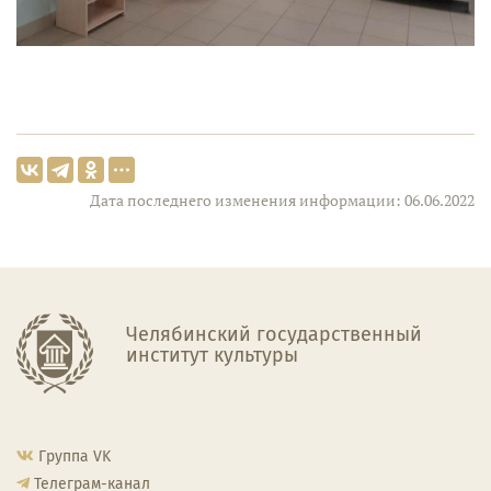
Дата последнего изменения информации: 06.06.2022
Челябинский государственный
институт культуры
Группа VK
Телеграм-канал