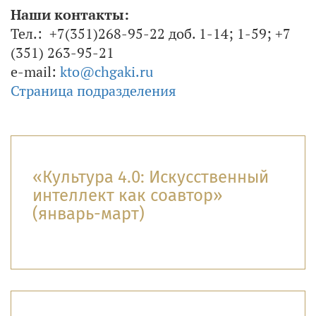
Наши контакты:
Тел.: +7(351)268-95-22 доб. 1-14; 1-59; +7
(351) 263-95-21
e-mail:
kto@chgaki.ru
Страница подразделения
«Культура 4.0: Искусственный
интеллект как соавтор»
(январь-март)