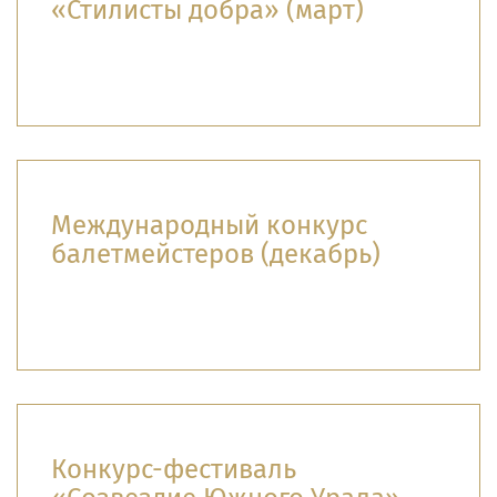
«Стилисты добра» (март)
Международный конкурс
балетмейстеров (декабрь)
Конкурс-фестиваль