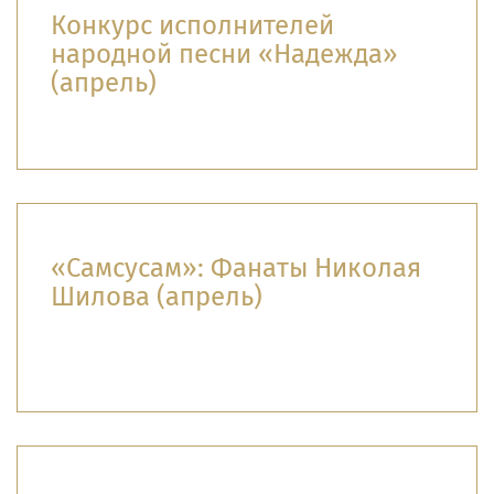
Конкурс исполнителей
народной песни «Надежда»
(апрель)
«Самсусам»: Фанаты Николая
Шилова (апрель)