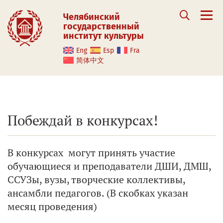
Челябинский
государственный
институт культуры
Eng
Esp
Fra
简体中文
Побеждай в конкурсах!
В конкурсах могут принять участие
обучающиеся и преподаватели ДШИ, ДМШ,
ССУЗы, вузы, творческие коллективы,
ансамбли педагогов. (В скобках указан
месяц проведения)