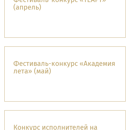
(апрель)
Фестиваль-конкурс «Академия
лета» (май)
Конкурс исполнителей на