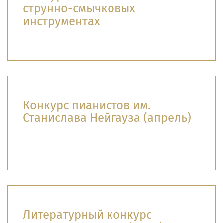
струнно-смычковых
инструментах
Конкурс пианистов им.
Станислава Нейгауза (апрель)
Литературный конкурс