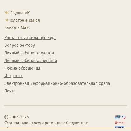
Группа VK
Телеграм-канал
Канал в Макс
Контакты и схема проезда
Вопрос ректору
Личный кабинет студента
Личный кабинет аспиранта
Форма обращения
Интранет
Электронная информационно-образовательная среда
Почта
2006–2026
Федеральное государственное бюджетное
образовательное учреждение высшего