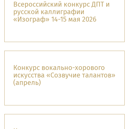
Всероссийский конкурс ДПТ и
русской каллиграфии
«Изограф» 14-15 мая 2026
Конкурс вокально-хорового
искусства «Созвучие талантов»
(апрель)