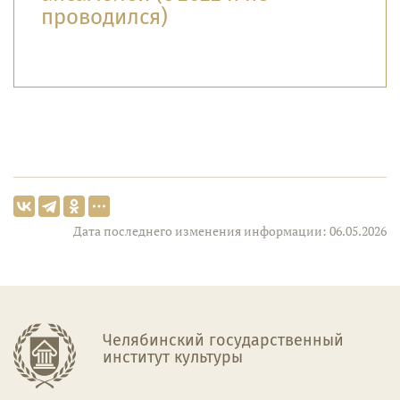
проводился)
Дата последнего изменения информации: 06.05.2026
Челябинский государственный
институт культуры