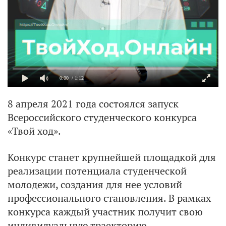
0:00
/ 1:12
8 апреля 2021 года состоялся запуск
Всероссийского студенческого конкурса
«Твой ход».
Конкурс станет крупнейшей площадкой для
реализации потенциала студенческой
молодежи, создания для нее условий
профессионального становления. В рамках
конкурса каждый участник получит свою
индивидуальную траекторию