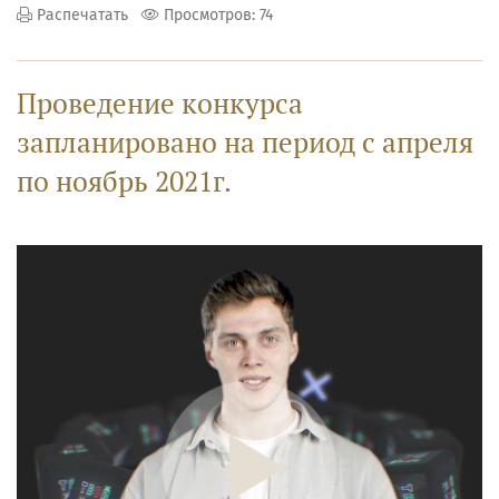
Распечатать
Просмотров: 74
Проведение конкурса
запланировано на период с апреля
по ноябрь 2021г.