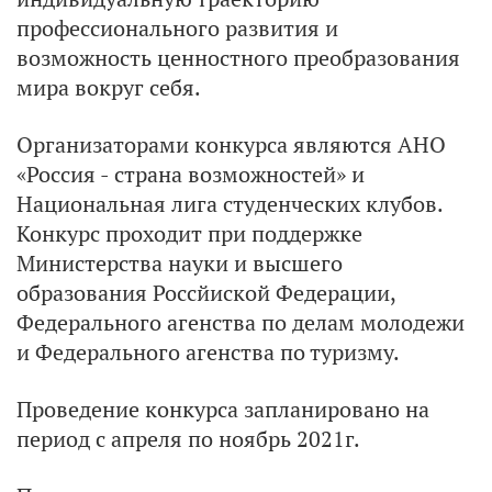
профессионального развития и
возможность ценностного преобразования
мира вокруг себя.
Организаторами конкурса являются АНО
«Россия - страна возможностей» и
Национальная лига студенческих клубов.
Конкурс проходит при поддержке
Министерства науки и высшего
образования Россйиской Федерации,
Федерального агенства по делам молодежи
и Федерального агенства по туризму.
Проведение конкурса запланировано на
период с апреля по ноябрь 2021г.