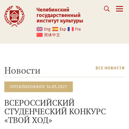
Челябинский
государственный
институт культуры
Eng
Esp
Fra
简体中文
Новости
ВСЕ НОВОСТИ
ОПУБЛИКОВАНО 14.05.2021
ВСЕРОССИЙСКИЙ
СТУДЕНЧЕСКИЙ КОНКУРС
«ТВОЙ ХОД»