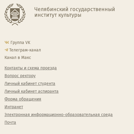
Челябинский государственный
институт культуры
Группа VK
Телеграм-канал
Канал в Макс
Контакты и схема проезда
Вопрос ректору
Личный кабинет студента
Личный кабинет аспиранта
Форма обращения
Интранет
Электронная информационно-образовательная среда
Почта