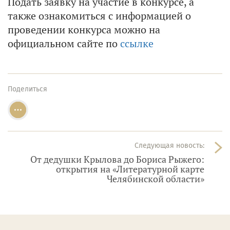
Подать заявку на участие в конкурсе, а
также ознакомиться с информацией о
проведении конкурса можно на
официальном сайте по
ссылке
Поделиться
Следующая новость:
От дедушки Крылова до Бориса Рыжего:
открытия на «Литературной карте
Челябинской области»