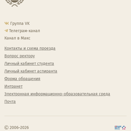
Группа VK
Телеграм-канал
Канал в Макс
Контакты и схема проезда
Вопрос ректору
Личный кабинет студента
Личный кабинет аспиранта
Форма обращения
Интранет
Электронная информационно-образовательная среда
Почта
2006–2026