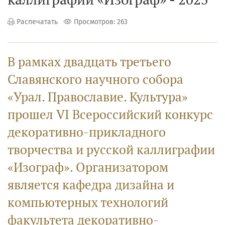
Распечатать
Просмотров: 263
В рамках двадцать третьего
Славянского научного собора
«Урал. Православие. Культура»
прошел VI Всероссийский конкурс
декоративно-прикладного
творчества и русской каллиграфии
«Изограф». Организатором
является кафедра дизайна и
компьютерных технологий
факультета декоративно-