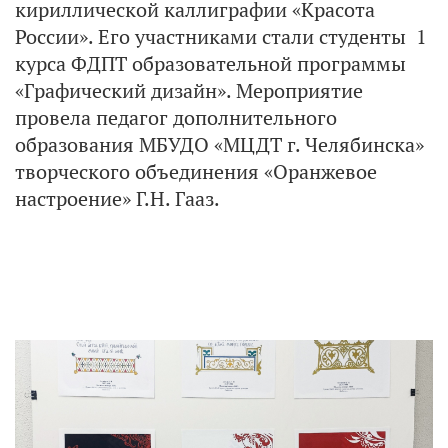
кириллической каллиграфии «Красота
России». Его участниками стали студенты 1
курса ФДПТ образовательной программы
«Графический дизайн». Мероприятие
провела педагог дополнительного
образования МБУДО «МЦДТ г. Челябинска»
творческого объединения «Оранжевое
настроение» Г.Н. Гааз.