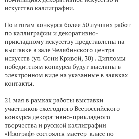
искусство каллиграфии.
По итогам конкурса более 50 лучших работ
по каллиграфии и декоративно-
прикладному искусству представлены на
выставке в зале Челябинского центра
искусств (ул. Сони Кривой, 30) . Дипломы
победителям конкурса будут высланы в
электронном виде на указанные в заявках
контакты.
21 мая в рамках работы выставки
участников ежегодного Всероссийского
конкурса декоративно-прикладного
творчества и русской каллиграфии
«Изограф» состоялся мастер-класс по