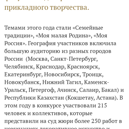
прикладного творчества.
Темами этого года стали «Семейные
традиции», «Моя малая Родина», «Моя
Россия». География участников включила
большую аудиторию из разных городов
России (Москва, Санкт-Петербург,
Челябинск, Краснодар, Красноярск,
Екатеринбург, Новосибирск, Троицк,
Новокубанск, Нижний Тагил, Каменск-
Уральск, Петергоф, Ачинск, Салаир, Бакал) и
Республики Казахстан (Кокшетау, Астана). В
этом году в конкурсе участвовали 215
человек и коллективов, которые
представили на суд жюри более 250 работ в
номинациях декоративное искусство и