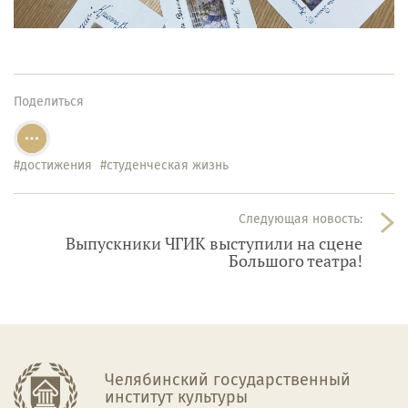
Поделиться
#достижения
#студенческая жизнь
Следующая новость:
Выпускники ЧГИК выступили на сцене
Большого театра!
Челябинский государственный
институт культуры