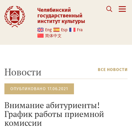
Челябинский
государственный
институт культуры
Eng
Esp
Fra
简体中文
Новости
ВСЕ НОВОСТИ
ОПУБЛИКОВАНО 17.06.2021
Внимание абитуриенты!
График работы приемной
комиссии