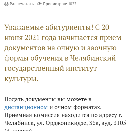
Распечатать
Просмотров: 1022
Уважаемые абитуриенты! С 20
июня 2021 года начинается прием
документов на очную и заочную
формы обучения в Челябинский
государственный институт
культуры.
Подать документы вы можете в
дистанционном
и очном форматах.
Приемная комиссия находится по адресу г.
Челябинск, ул. Орджоникидзе, 36а, ауд. 3105
(3 корпус).