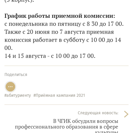
График работы приемной комиссии:
с понедельника по пятницу с 8 30 до 17 00.
Также с 20 июня по 7 августа приемная
комиссия работает в субботу с 10 00 до 14
00.
14 и 15 августа - с 10 00 до 17 00.
Поделиться
#абитуриенту
#Приёмная кампания 2021
Следующая новость:
В ЧГИК обсудили вопросы
профессионального образования в сфере
культуры