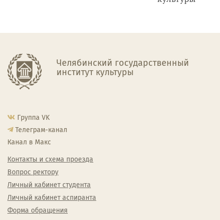
Челябинский государственный
институт культуры
Группа VK
Телеграм-канал
Канал в Макс
Контакты и схема проезда
Вопрос ректору
Личный кабинет студента
Личный кабинет аспиранта
Форма обращения