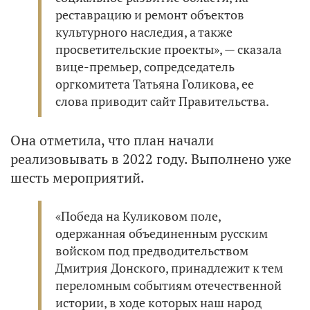
реставрацию и ремонт объектов
культурного наследия, а также
просветительские проекты», — сказала
вице-премьер, сопредседатель
оргкомитета Татьяна Голикова, ее
слова приводит сайт Правительства.
Она отметила, что план начали
реализовывать в 2022 году. Выполнено уже
шесть мероприятий.
«Победа на Куликовом поле,
одержанная объединенным русским
войском под предводительством
Дмитрия Донского, принадлежит к тем
переломным событиям отечественной
истории, в ходе которых наш народ