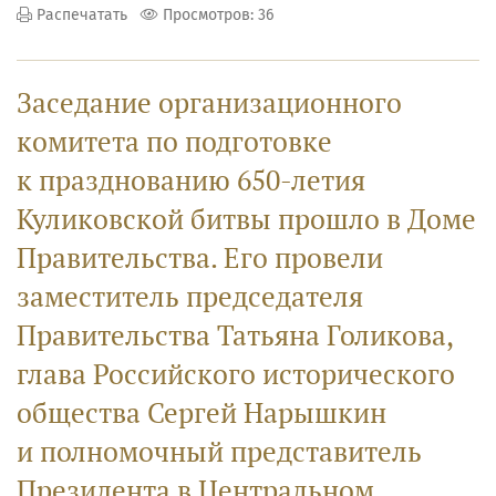
Распечатать
Просмотров: 36
Заседание организационного
комитета по подготовке
к празднованию 650-летия
Куликовской битвы прошло в Доме
Правительства. Его провели
заместитель председателя
Правительства Татьяна Голикова,
глава Российского исторического
общества Сергей Нарышкин
и полномочный представитель
Президента в Центральном