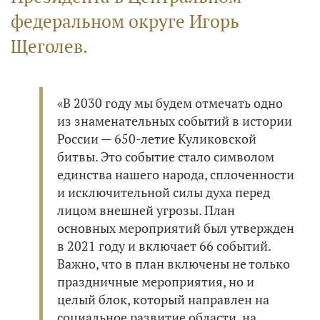
федеральном округе Игорь
Щеголев.
«В 2030 году мы будем отмечать одно
из знаменательных событий в истории
России — 650-летие Куликовской
битвы. Это событие стало символом
единства нашего народа, сплоченности
и исключительной силы духа перед
лицом внешней угрозы. План
основных мероприятий был утвержден
в 2021 году и включает 66 событий.
Важно, что в план включены не только
праздничные мероприятия, но и
целый блок, который направлен на
социальное развитие области, на