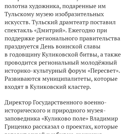
полотна художника, подаренные им
Тульскому музею изобразительных
искусств. Тульский драмтеатр поставил
спектакль «Дмитрий». Ежегодно при
поддержке регионального правительства
празднуется День воинской славы
в годовщину Куликовской битвы, а также
проводится региональный молодёжный
историко-культурный форум «Пересвет».
Развиваются муниципалитеты, которые
входят в Куликовский кластер.
Директор Государственного военно-
исторического и природного музея-
заповедника «Куликово поле» Владимир
Гриценко рассказал о проектах, которые