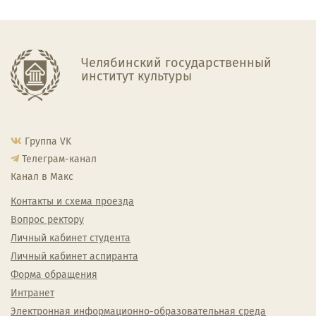
Челябинский государственный
институт культуры
Группа VK
Телеграм-канал
Канал в Макс
Контакты и схема проезда
Вопрос ректору
Личный кабинет студента
Личный кабинет аспиранта
Форма обращения
Интранет
Электронная информационно-образовательная среда