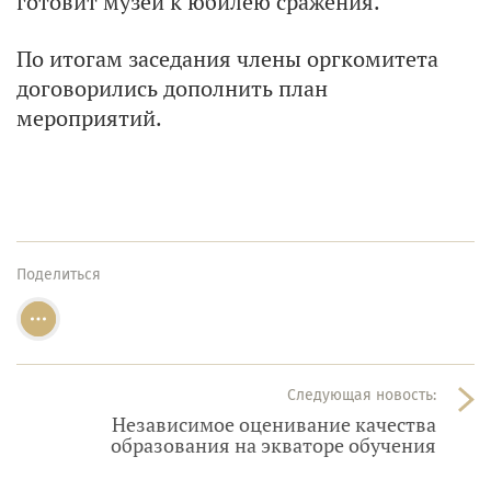
готовит музей к юбилею сражения.
По итогам заседания члены оргкомитета
договорились дополнить план
мероприятий.
Поделиться
Следующая новость:
Независимое оценивание качества
образования на экваторе обучения