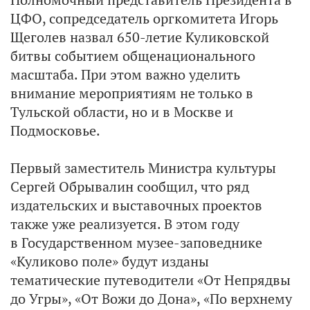
ЦФО, сопредседатель оргкомитета Игорь
Щеголев назвал 650-летие Куликовской
битвы событием общенационального
масштаба. При этом важно уделить
внимание мероприятиям не только в
Тульской области, но и в Москве и
Подмосковье.
Первый заместитель Министра культуры
Сергей Обрывалин сообщил, что ряд
издательских и выставочных проектов
также уже реализуется. В этом году
в Государственном музее-заповеднике
«Куликово поле» будут изданы
тематические путеводители «От Непрядвы
до Угры», «От Вожи до Дона», «По верхнему