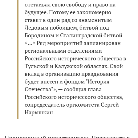
отстаивал свою свободу и право на
будущее. Потому ее закономерно
ставят в один ряд со знаменитым
Ледовым побоищем, битвой под
Бородином и Сталинградской битвой.
<...> Ряд мероприятий запланирован
региональными отделениями
Российского исторического общества в
Тульской и Калужской областях. Свой
вклад в организацию празднования
будет внесен и фондом "История
Отечества"», — сообщил глава
Российского исторического общества,
сопредседатель оргкомитета Сергей
Нарышкин.
Полномочный представитель Президента в