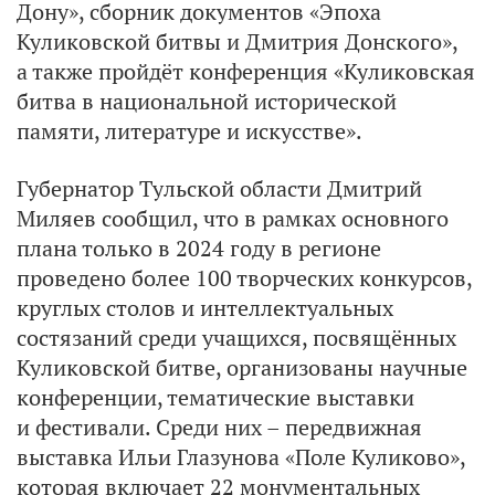
Дону», сборник документов «Эпоха
Куликовской битвы и Дмитрия Донского»,
а также пройдёт конференция «Куликовская
битва в национальной исторической
памяти, литературе и искусстве».
Губернатор Тульской области Дмитрий
Миляев сообщил, что в рамках основного
плана только в 2024 году в регионе
проведено более 100 творческих конкурсов,
круглых столов и интеллектуальных
состязаний среди учащихся, посвящённых
Куликовской битве, организованы научные
конференции, тематические выставки
и фестивали. Среди них – передвижная
выставка Ильи Глазунова «Поле Куликово»,
которая включает 22 монументальных