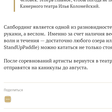
Камерного театра Илья Коломейский.
Сапбординг является одной из разновидносте
руками, а веслом. Именно за счет наличия ве
волн и течения — достаточно любого озера ил
StandUpPaddle) можно кататься не только стоя
После соревнований артисты вернутся в театр
отправятся на каникулы до августа.
Поделиться