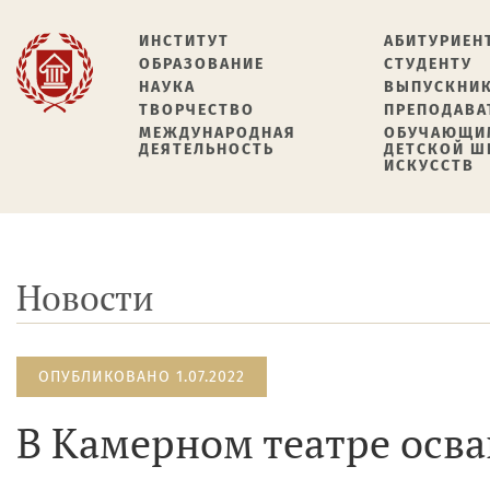
ИНСТИТУТ
АБИТУРИЕН
ОБРАЗОВАНИЕ
СТУДЕНТУ
НАУКА
ВЫПУСКНИ
ТВОРЧЕСТВО
ПРЕПОДАВА
МЕЖДУНАРОДНАЯ
ОБУЧАЮЩИ
ДЕЯТЕЛЬНОСТЬ
ДЕТСКОЙ 
ИСКУССТВ
Новости
ОПУБЛИКОВАНО 1.07.2022
В Камерном театре осв