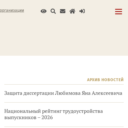
 организации
АРХИВ НОВОСТЕЙ
Защита диссертации Любимова Яна Алексеевича
Национальный рейтинг трудоустройства
выпускников – 2026