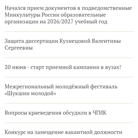
Начался прием документов в подведомственные
Минкультуры России образовательные
организации на 2026/2027 учебный год
Защита диссертации Кузнецовой Валентины
Сергеевны
20 июня - старт приемной кампании в вузах!
Межрегиональный молодёжный фестиваль
«Шукшин молодой»
Вопросы краеведения обсудили в ЧГИК
Конкурс на замещение вакантной должности