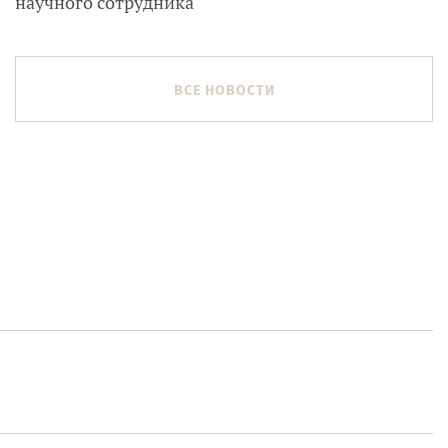
научного сотрудника
ВСЕ НОВОСТИ