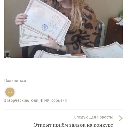
Поделиться
#ТворческиеЛюди_ЧГИК_события
Следующая новость:
Открыт приём заявок на конкурс