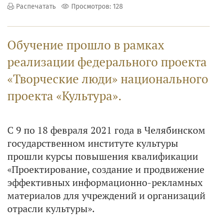
Распечатать
Просмотров: 128
Обучение прошло в рамках
реализации федерального проекта
«Творческие люди» национального
проекта «Культура».
С 9 по 18 февраля 2021 года в Челябинском
государственном институте культуры
прошли курсы повышения квалификации
«Проектирование, создание и продвижение
эффективных информационно-рекламных
материалов для учреждений и организаций
отрасли культуры».