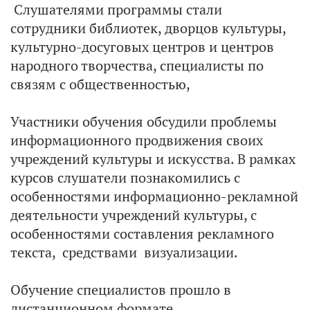
Слушателями программы стали
сотрудники библиотек, дворцов культуры,
культурно-досуговых центров и центров
народного творчества, специалисты по
связям с общественностью,
Участники обучения обсудили проблемы
информационного продвижения своих
учреждений культуры и искусства. В рамках
курсов слушатели познакомились с
особенностями информационно-рекламной
деятельности учреждений культуры, с
особенностями составления рекламного
текста, средствами визуализации.
Обучение специалистов прошло в
дистанционном формате.