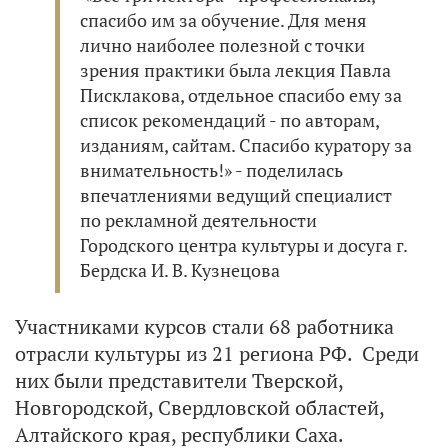
спасибо им за обучение. Для меня
лично наиболее полезной с точки
зрения практики была лекция Павла
Писклакова, отдельное спасибо ему за
список рекомендаций - по авторам,
изданиям, сайтам. Спасибо куратору за
внимательность!» - поделилась
впечатлениями ведущий специалист
по рекламной деятельности
Городского центра культуры и досуга г.
Бердска И. В. Кузнецова
Участниками курсов стали 68 работника
отрасли культуры из 21 региона РФ. Среди
них были представители Тверской,
Новгородской, Свердловской областей,
Алтайского края, республики Саха.