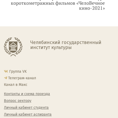
короткометражных фильмов «ЧелоВечное
кино-2021»
Челябинский государственный
институт культуры
Группа VK
Телеграм-канал
Канал в Макс
Контакты и схема проезда
Вопрос ректору
Личный кабинет студента
Личный кабинет аспиранта