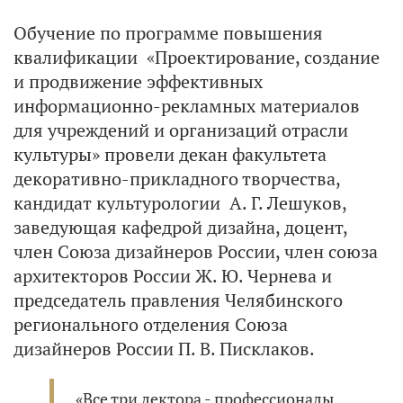
Обучение по программе повышения
квалификации «Проектирование, создание
и продвижение эффективных
информационно-рекламных материалов
для учреждений и организаций отрасли
культуры» провели декан факультета
декоративно-прикладного творчества,
кандидат культурологии А. Г. Лешуков,
заведующая кафедрой дизайна, доцент,
член Союза дизайнеров России, член союза
архитекторов России Ж. Ю. Чернева и
председатель правления Челябинского
регионального отделения Союза
дизайнеров России П. В. Писклаков.
«Все три лектора - профессионалы,