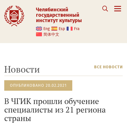
Челябинский
государственный
институт культуры
Eng
Esp
Fra
简体中文
Новости
ВСЕ НОВОСТИ
ОПУБЛИКОВАНО 20.02.2021
В ЧГИК прошли обучение
специалисты из 21 региона
страны