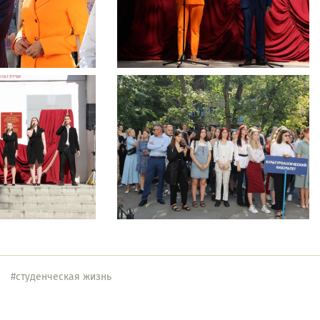
#студенческая жизнь