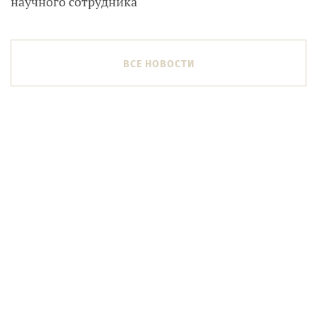
научного сотрудника
ВСЕ НОВОСТИ