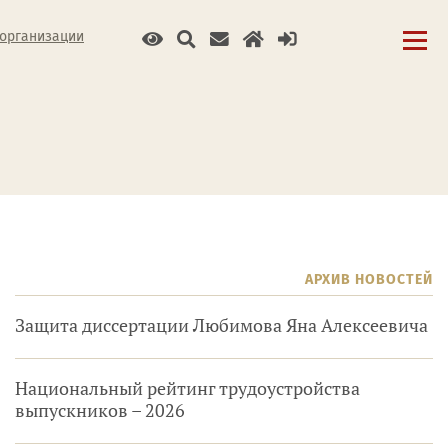
 организации
АРХИВ НОВОСТЕЙ
Защита диссертации Любимова Яна Алексеевича
Национальный рейтинг трудоустройства
выпускников – 2026