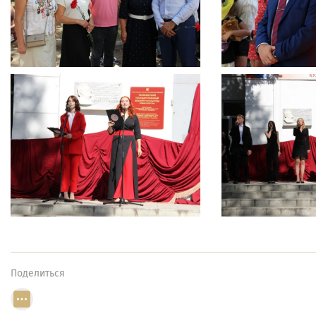
Поделиться