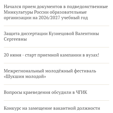
Начался прием документов в подведомственные
Минкультуры России образовательные
организации на 2026/2027 учебный год
Защита диссертации Кузнецовой Валентины
Сергеевны
20 июня - старт приемной кампании в вузах!
Межрегиональный молодёжный фестиваль
«Шукшин молодой»
Вопросы краеведения обсудили в ЧГИК
Конкурс на замещение вакантной должности