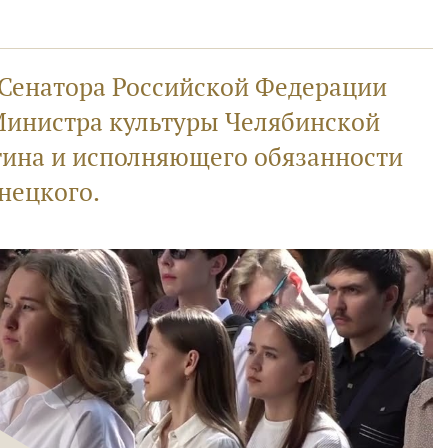
 Сенатора Российской Федерации
Министра культуры Челябинской
тина и исполняющего обязанности
нецкого.