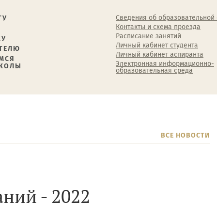
Сведения об образовательной
ТУ
Контакты и схема проезда
Расписание занятий
КУ
Личный кабинет студента
ТЕЛЮ
Личный кабинет аспиранта
МСЯ
Электронная информационно-
ШКОЛЫ
образовательная среда
ВСЕ НОВОСТИ
ний - 2022