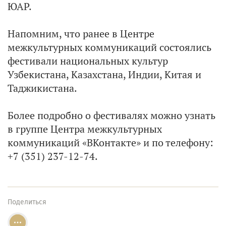
ЮАР.
Напомним, что ранее в Центре
межкультурных коммуникаций состоялись
фестивали национальных культур
Узбекистана, Казахстана, Индии, Китая и
Таджикистана.
Более подробно о фестивалях можно узнать
в группе Центра межкультурных
коммуникаций «ВКонтакте» и по телефону:
+7 (351) 237-12-74.
Поделиться