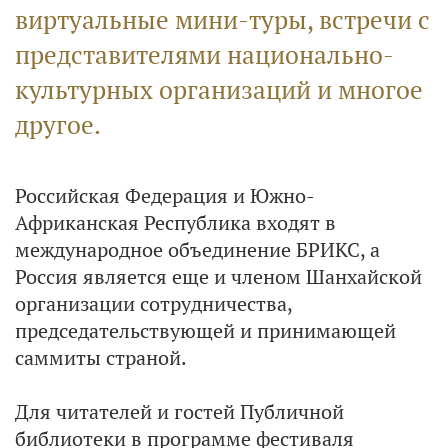
виртуальные мини-туры, встречи с
представителями национально-
культурных организаций и многое
другое.
Российская Федерация и Южно-
Африканская Республика входят в
международное объединение БРИКС, а
Россия является еще и членом Шанхайской
организации сотрудничества,
председательствующей и принимающей
саммиты страной.
Для читателей и гостей Публичной
библиотеки в программе фестиваля