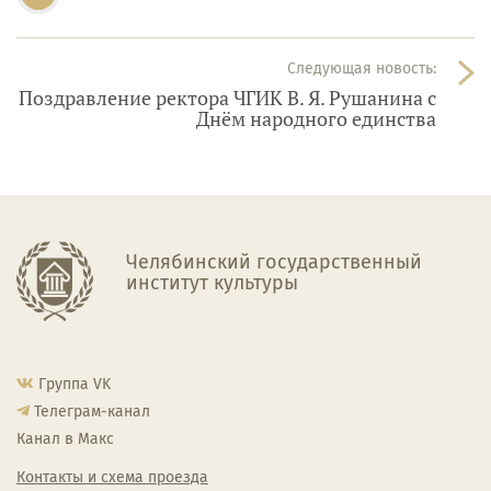
Следующая новость:
Поздравление ректора ЧГИК В. Я. Рушанина с
Днём народного единства
Челябинский государственный
институт культуры
Группа VK
Телеграм-канал
Канал в Макс
Контакты и схема проезда