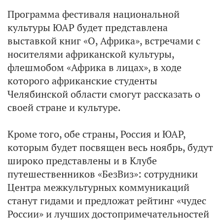
Программа фестиваля национальной
культуры ЮАР будет представлена
выставкой книг «О, Африка», встречами с
носителями африканской культуры,
флешмобом «Африка в лицах», в ходе
которого африканские студенты
Челябинской области смогут рассказать о
своей стране и культуре.
Кроме того, обе страны, Россия и ЮАР,
которым будет посвящен весь ноябрь, будут
широко представлены и в Клубе
путешественников «БезВиз»: сотрудники
Центра межкультурных коммуникаций
станут гидами и предложат рейтинг «чудес
России» и лучших достопримечательностей