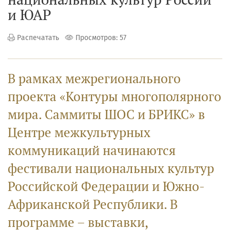
и ЮАР
Распечатать
Просмотров: 57
В рамках межрегионального
проекта «Контуры многополярного
мира. Саммиты ШОС и БРИКС» в
Центре межкультурных
коммуникаций начинаются
фестивали национальных культур
Российской Федерации и Южно-
Африканской Республики. В
программе – выставки,