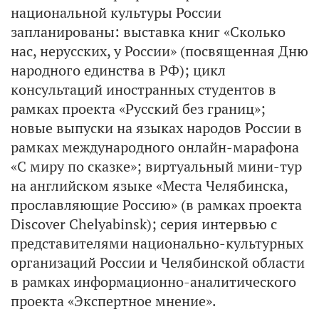
национальной культуры России
запланированы: выставка книг «Сколько
нас, нерусских, у России» (посвященная Дню
народного единства в РФ); цикл
консультаций иностранных студентов в
рамках проекта «Русский без границ»;
новые выпуски на языках народов России в
рамках международного онлайн-марафона
«С миру по сказке»; виртуальный мини-тур
на английском языке «Места Челябинска,
прославляющие Россию» (в рамках проекта
Discover Chelyabinsk); серия интервью с
представителями национально-культурных
организаций России и Челябинской области
в рамках информационно-аналитического
проекта «Экспертное мнение».