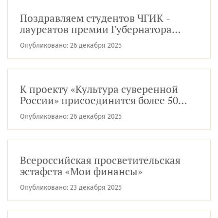
Поздравляем студентов ЧГИК -
лауреатов премии Губернатора
Челябинской области
Опубликовано:
26 декабря 2025
К проекту «Культура суверенной
России» присоединится более 50
вузов
Опубликовано:
26 декабря 2025
Всероссийская просветительская
эстафета «Мои финансы»
Опубликовано:
23 декабря 2025