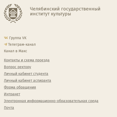
Челябинский государственный
институт культуры
Группа VK
Телеграм-канал
Канал в Макс
Контакты и схема проезда
Вопрос ректору
Личный кабинет студента
Личный кабинет аспиранта
Форма обращения
Интранет
Электронная информационно-образовательная среда
Почта