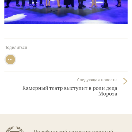
Поделиться
Следующая новость:
Камерный театр выступит в роли деда
Мороза
Челябинский государственный