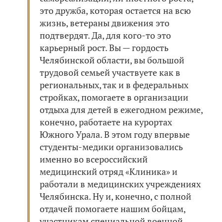
это дружба, которая остается на всю
жизнь, ветераны движения это
подтвердят. Да, для кого-то это
карьерный рост. Вы — гордость
Челябинской области, вы большой
трудовой семьей участвуете как в
региональных, так и в федеральных
стройках, помогаете в организации
отдыха для детей в ежегодном режиме,
конечно, работаете на курортах
Южного Урала. В этом году впервые
студенты-медики организовались
именно во всероссийский
медицинский отряд «Клиника» и
работали в медицинских учреждениях
Челябинска. Ну и, конечно, с полной
отдачей помогаете нашим бойцам,
участникам специальной военной