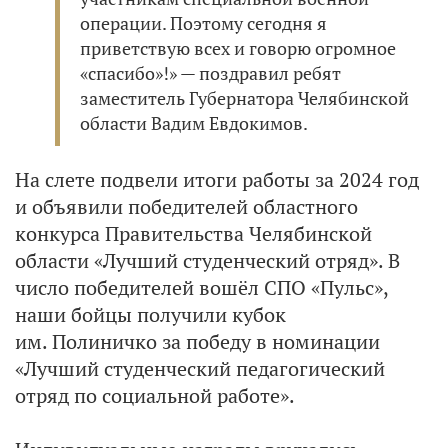
операции. Поэтому сегодня я
приветствую всех и говорю огромное
«спасибо»!» — поздравил ребят
заместитель Губернатора Челябинской
области Вадим Евдокимов.
На слете подвели итоги работы за 2024 год
и объявили победителей областного
конкурса Правительства Челябинской
области «Лучший студенческий отряд». В
число победителей вошёл СПО «Пульс»,
наши бойцы получили кубок
им. Полиничко за победу в номинации
«Лучший студенческий педагогический
отряд по социальной работе».