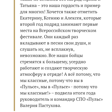
Татьяна – это наша гордость и пример
для многих! Хочется также отметить
Екатерину, Ксению и Алексея, которые
второй год подряд занимают первые
места на Всероссийском творческом
фестивале. Они каждый раз
вкладывают в песни свои души, и
слушать их, не всплакнув,
невозможно. Все наши бойцы
стремятся к большему, усердно
работают и создают творческую
атмосферу в отряде! А всё потому, что
мы классные, потому что вы в
«Пульсе», мы в «Пульсе» - потому что
мы классные!» – подвела итоги года
руководитель и командир СПО «Пульс»
Валерия Пастухова.