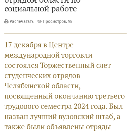
социальной работе
Распечатать
Просмотров: 98
17 декабря в Центре
международной торговли
состоялся Торжественный слет
студенческих отрядов
Челябинской области,
посвященный окончанию третьего
трудового семестра 2024 года. Был
назван лучший вузовский штаб, а
также были объявлены отряды-