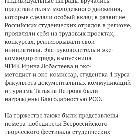
Индивидуальные награды вручались
представителям молодежного движения,
которые сделали особый вклад в развитие
Российских студенческих отрядов в регионе,
проявляли себя на трудовых проектах,
конкурсах, реализовывали свои
инициативы. Экс-руководитель и экс-
командир отряда, выпускница
ЧГИК Ирина Лобастеева и экс-
методист и экс-комиссар, студентка 4 курса
факультета документальных коммуникаций
и туризма Татьяна Петрова были
награждены Благодарностью РСО.
На торжестве также были представлены
номера-победители Всероссийского
творческого фестиваля студенческих