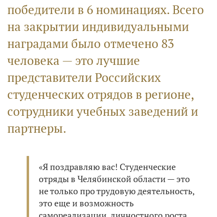
победители в 6 номинациях. Всего
на закрытии индивидуальными
наградами было отмечено 83
человека — это лучшие
представители Российских
студенческих отрядов в регионе,
сотрудники учебных заведений и
партнеры.
«Я поздравляю вас! Студенческие
отряды в Челябинской области — это
не только про трудовую деятельность,
это еще и возможность
самореализации, личностного роста,