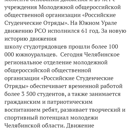
учреждения Молодежной общероссийской
общественной организации «Российские
Студенческие Отряды». На Южном Урале
движению РСО исполнился 61 год. За новую
историю движения
школу студотрядовцев прошли более 100
000 южноуральцев. Сегодня Челябинское
региональное отделение молодежной
общероссийской общественной
организации «Российские Студенческие
Отряды» обеспечивает временной работой
более 3 500 студентов, а также занимается
гражданским и патриотическим
воспитанием ребят, развивает творческий и
спортивный потенциал молодежи
Челябинской области. Движение