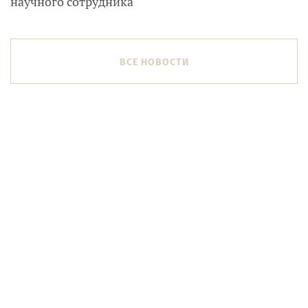
научного сотрудника
ВСЕ НОВОСТИ