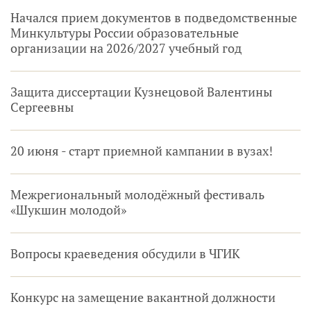
Начался прием документов в подведомственные
Минкультуры России образовательные
организации на 2026/2027 учебный год
Защита диссертации Кузнецовой Валентины
Сергеевны
20 июня - старт приемной кампании в вузах!
Межрегиональный молодёжный фестиваль
«Шукшин молодой»
Вопросы краеведения обсудили в ЧГИК
Конкурс на замещение вакантной должности