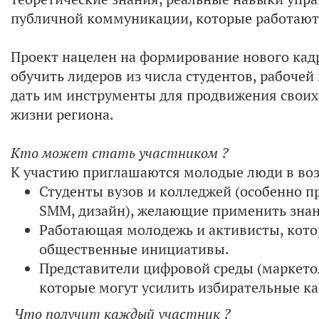
публичной коммуникации, которые работают 
Проект нацелен на формирование нового кадр
обучить лидеров из числа студентов, рабоче
дать им инструменты для продвижения своих 
жизни региона.
Кто может стать участником ?
К участию приглашаются молодые люди в во
Студенты вузов и колледжей (особенно п
SMM, дизайн), желающие применить знан
Работающая молодежь и активисты, кото
общественные инициативы.
Представители цифровой среды (маркето
которые могут усилить избирательные 
Что получит каждый участник ?