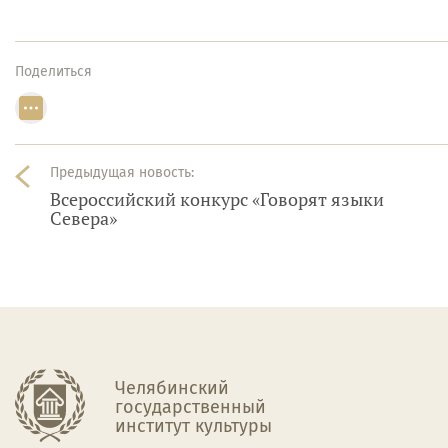
Поделиться
Предыдущая новость:
Всероссийский конкурс «Говорят языки
Севера»
Челябинский
государственный
институт культуры