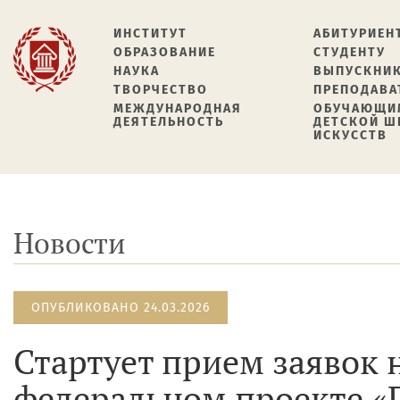
ИНСТИТУТ
АБИТУРИЕН
ОБРАЗОВАНИЕ
СТУДЕНТУ
НАУКА
ВЫПУСКНИ
ТВОРЧЕСТВО
ПРЕПОДАВА
МЕЖДУНАРОДНАЯ
ОБУЧАЮЩИ
ДЕЯТЕЛЬНОСТЬ
ДЕТСКОЙ 
ИСКУССТВ
Новости
ОПУБЛИКОВАНО 24.03.2026
Стартует прием заявок н
федеральном проекте «