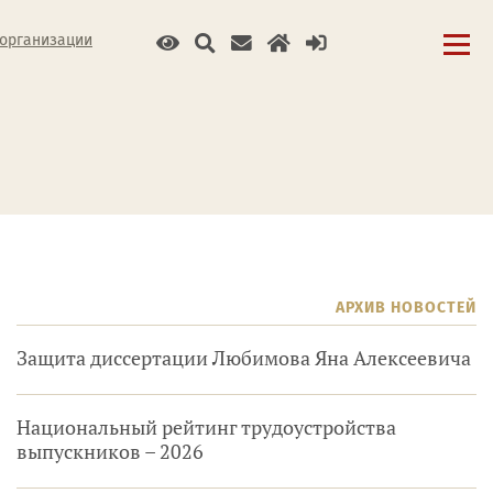
 организации
АРХИВ НОВОСТЕЙ
Защита диссертации Любимова Яна Алексеевича
Национальный рейтинг трудоустройства
выпускников – 2026