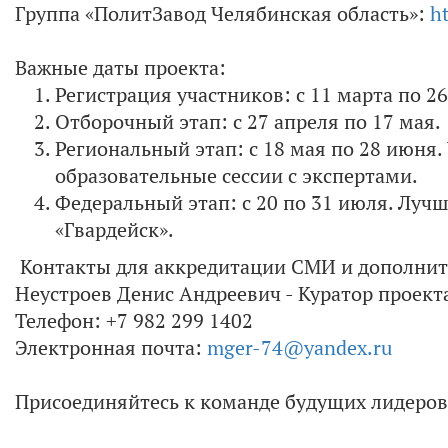
Группа «ПолитЗавод Челябинская область»:
ht
Важные даты проекта:
Регистрация участников: с 11 марта по 26
Отборочный этап: с 27 апреля по 17 мая.
Региональный этап: с 18 мая по 28 июня.
образовательные сессии с экспертами.
Федеральный этап: с 20 по 31 июля. Луч
«Гвардейск».
Контакты для аккредитации СМИ и дополни
Неустроев Денис Андреевич - Куратор проект
Телефон: +7 982 299 1402
Электронная почта:
mger-74@yandex.ru
Присоединяйтесь к команде будущих лидеров