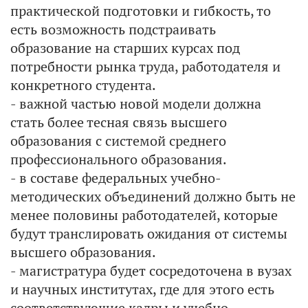
практической подготовки и гибкость, то
есть возможность подстраивать
образование на старших курсах под
потребности рынка труда, работодателя и
конкретного студента.
- важной частью новой модели должна
стать более тесная связь высшего
образования с системой среднего
профессионального образования.
- в составе федеральных учебно-
методических объединений должно быть не
менее половины работодателей, которые
будут транслировать ожидания от системы
высшего образования.
- магистратура будет сосредоточена в вузах
и научных институтах, где для этого есть
соответствующие кадры и учебно-