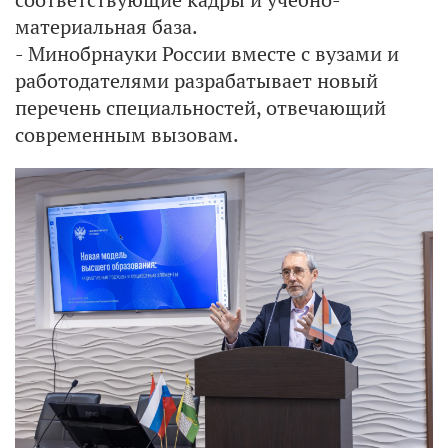
материальная база.
- Минобрнауки России вместе с вузами и
работодателями разрабатывает новый
перечень специальностей, отвечающий
современным вызовам.