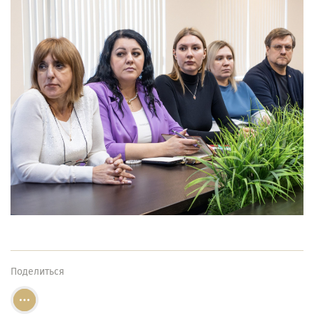
Поделиться