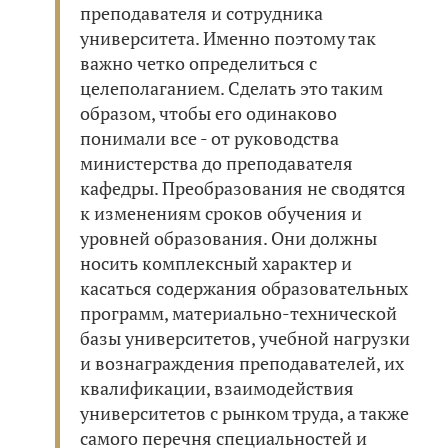
преподавателя и сотрудника
университета. Именно поэтому так
важно четко определиться с
целеполаганием. Сделать это таким
образом, чтобы его одинаково
понимали все - от руководства
министерства до преподавателя
кафедры. Преобразования не сводятся
к изменениям сроков обучения и
уровней образования. Они должны
носить комплексный характер и
касаться содержания образовательных
программ, материально-технической
базы университетов, учебной нагрузки
и вознаграждения преподавателей, их
квалификации, взаимодействия
университетов с рынком труда, а также
самого перечня специальностей и