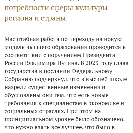
потребности сферы культуры
региона и страны.
Масштабная работа по переходу на новую
модель высшего образования проводится в
соответствии с поручением Президента
России Владимира Путина. В 2023 году глава
государства в послании Федеральному
Собранию подчеркнул, что в высшей школе
назрели существенные изменения и
обусловлены они тем, что есть новые
требования к специалистам в экономике и
социальных отраслях. При этом на
принципиальном уровне было обозначено,
что нужно взять все лучшее, что было в