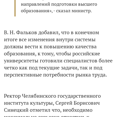
направлений подготовки высшего
образования», - сказал министр.
В. Н. Фальков добавил, что в конечном
итоге все изменения внутри системы
должны вести к повышению качества
образования, к тому, чтобы российские
университеты готовили специалистов более
четко как под текущие задачи, так и под
перспективные потребности рынка труда.
Ректор Челябинского государственного
института культуры, Сергей Борисович
Синецкий отметил что, необходимо
максимально серьезно отнестись к