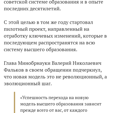
советской системе образования и в опыте
последних десятилетий.
С этой целью в том же году стартовал
пилотный проект, направленный на
отработку ключевых изменений, которые в
последующем распространятся на всю
систему высшего образования.
Глава Минобрнауки Валерий Николаевич
Фальков в своем обращении подчеркнул,
что новая модель это не революционный, а
эволюционный шаг.
«Успешность перехода на новую
модель высшего образования зависит
прежде всего от вас, от каждого