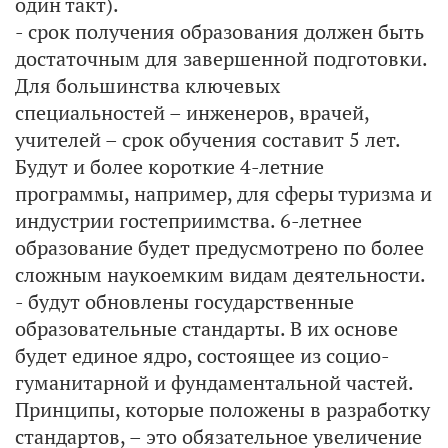
один такт).
- срок получения образования должен быть
достаточным для завершенной подготовки.
Для большинства ключевых
специальностей – инженеров, врачей,
учителей – срок обучения составит 5 лет.
Будут и более короткие 4-летние
программы, например, для сферы туризма и
индустрии гостеприимства. 6-летнее
образование будет предусмотрено по более
сложным наукоемким видам деятельности.
- будут обновлены государственные
образовательные стандарты. В их основе
будет единое ядро, состоящее из социо-
гуманитарной и фундаментальной частей.
Принципы, которые положены в разработку
стандартов, – это обязательное увеличение