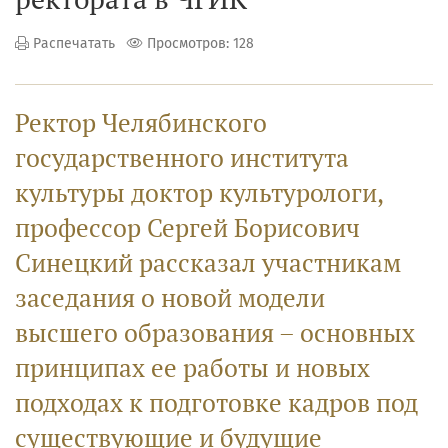
Распечатать
Просмотров: 128
Ректор Челябинского
государственного института
культуры доктор культурологи,
профессор Сергей Борисович
Синецкий рассказал участникам
заседания о новой модели
высшего образования – основных
принципах ее работы и новых
подходах к подготовке кадров под
существующие и будущие