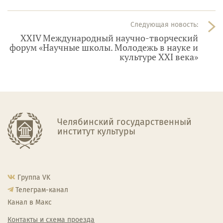
Следующая новость:
XXIV Международный научно-творческий
форум «Научные школы. Молодежь в науке и
культуре XXI века»
Челябинский государственный
институт культуры
Группа VK
Телеграм-канал
Канал в Макс
Контакты и схема проезда