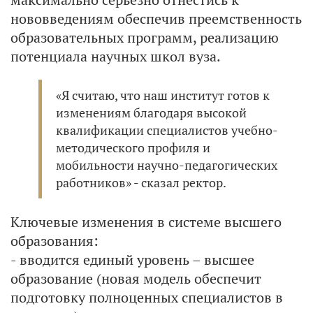
нововведениям обеспечив преемственность
образовательных программ, реализацию
потенциала научных школ вуза.
«Я считаю, что наш институт готов к
изменениям благодаря высокой
квалификации специалистов учебно-
методического профиля и
мобильности научно-педагогических
работников» - сказал ректор.
Ключевые изменения в системе высшего
образования:
- вводится единый уровень – высшее
образование (новая модель обеспечит
подготовку полноценных специалистов в