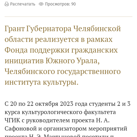
Распечатать
Просмотров: 90
Грант Губернатора Челябинской
области реализуется в рамках
Фонда поддержки гражданских
инициатив Южного Урала,
Челябинского государственного
института культуры.
С 20 по 22 октября 2023 года студенты 2 и 3
курса культурологического факультета
ЧГИК с руководителем проекта Н. А.
Сафоновой и организатором мероприятий
проекта Н. Э. Мартыновой посетили п.