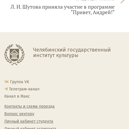
Л. И. Шутова приняла участие в программе
"Привет, Андрей!"
Челябинский государственный
институт культуры
Группа VK
Телеграм-канал
Канал в Макс
Контакты и схема проезда
Вопрос ректору
Личный кабинет студента
Личный кабинет аспиранта