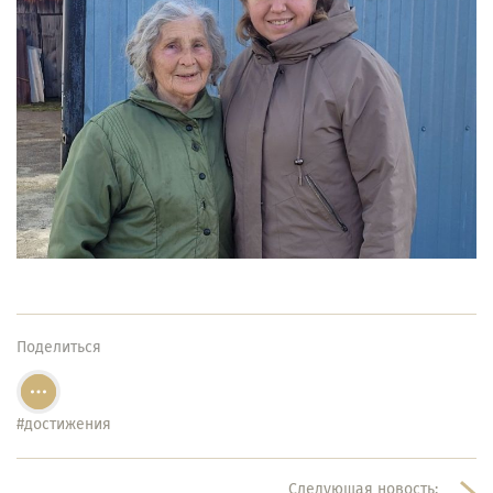
Поделиться
#достижения
Следующая новость: