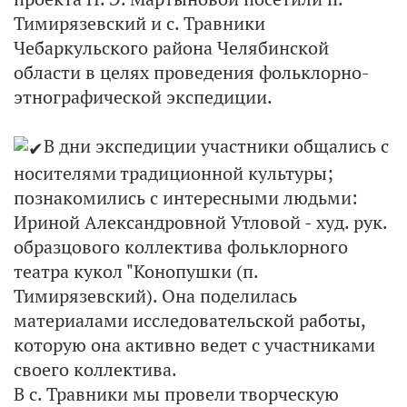
Тимирязевский и с. Травники
Чебаркульского района Челябинской
области в целях проведения фольклорно-
этнографической экспедиции.
В дни экспедиции участники общались с
носителями традиционной культуры;
познакомились с интересными людьми:
Ириной Александровной Утловой - худ. рук.
образцового коллектива фольклорного
театра кукол "Конопушки (п.
Тимирязевский). Она поделилась
материалами исследовательской работы,
которую она активно ведет с участниками
своего коллектива.
В с. Травники мы провели творческую