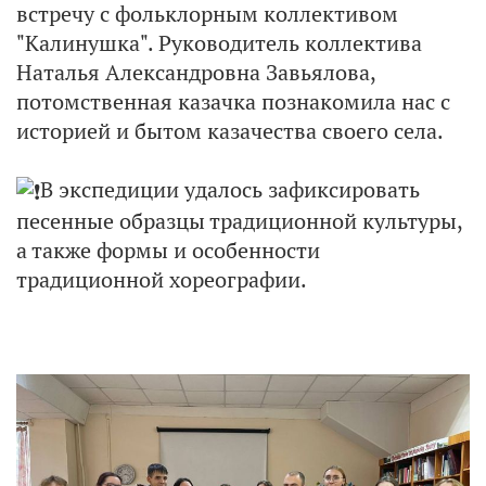
встречу с фольклорным коллективом
"Калинушка". Руководитель коллектива
Наталья Александровна Завьялова,
потомственная казачка познакомила нас с
историей и бытом казачества своего села.
В экспедиции удалось зафиксировать
песенные образцы традиционной культуры,
а также формы и особенности
традиционной хореографии.