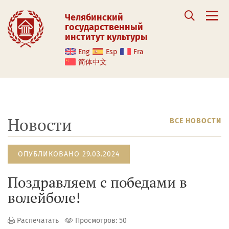
Челябинский
государственный
институт культуры
Eng
Esp
Fra
简体中文
Новости
ВСЕ НОВОСТИ
ОПУБЛИКОВАНО 29.03.2024
Поздравляем с победами в
волейболе!
Распечатать
Просмотров: 50