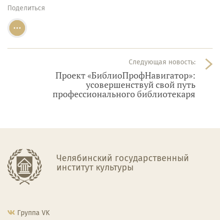
Поделиться
Следующая новость:
Проект «БиблиоПрофНавигатор»:
усовершенствуй свой путь
профессионального библиотекаря
Челябинский государственный
институт культуры
Группа VK