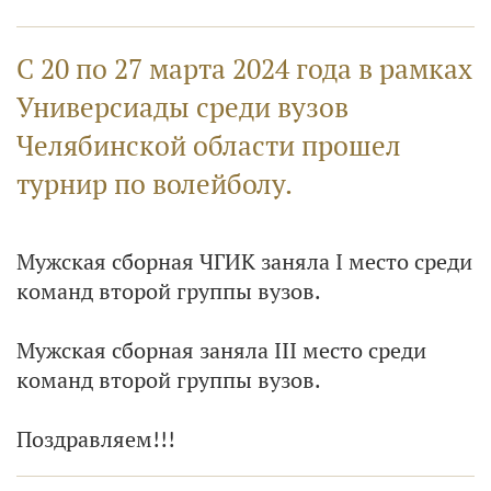
С 20 по 27 марта 2024 года в рамках
Универсиады среди вузов
Челябинской области прошел
турнир по волейболу.
Мужская сборная ЧГИК заняла I место среди
команд второй группы вузов.
Мужская сборная заняла III место среди
команд второй группы вузов.
Поздравляем!!!