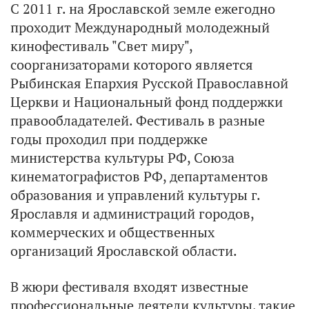
С 2011 г. на Ярославской земле ежегодно
проходит Международный молодежный
кинофестиваль "Свет миру",
соорганизаторами которого является
Рыбинская Епархия Русской Православной
Церкви и Национальный фонд поддержки
правообладателей. Фестиваль в разные
годы проходил при поддержке
министерства культуры РФ, Союза
кинематографистов РФ, департаментов
образования и управлений культуры г.
Ярославля и администраций городов,
коммерческих и общественных
организаций Ярославской области.
В жюри фестиваля входят известные
профессиональные деятели культуры, такие