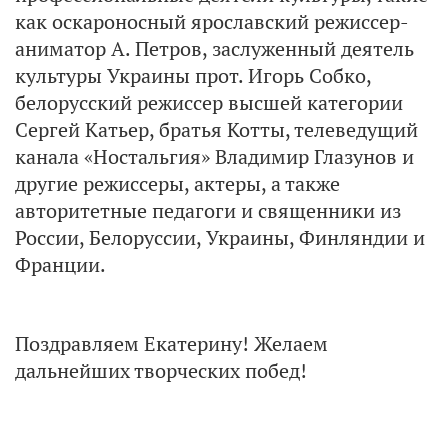
как оскароносный ярославский режиссер-
аниматор А. Петров, заслуженный деятель
культуры Украины прот. Игорь Собко,
белорусский режиссер высшей категории
Сергей Катьер, братья Котты, телеведущий
канала «Ностальгия» Владимир Глазунов и
другие режиссеры, актеры, а также
авторитетные педагоги и священники из
России, Белоруссии, Украины, Финляндии и
Франции.
Поздравляем Екатерину! Желаем
дальнейших творческих побед!