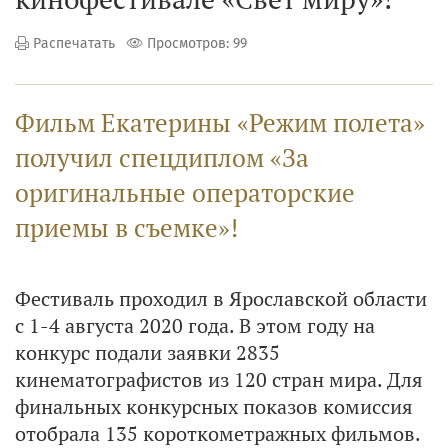
Распечатать
Просмотров: 99
Фильм Екатерины «Режим полета»
получил спецдиплом «За
оригинальные операторские
приемы в съемке»!
Фестиваль проходил в Ярославской области
с 1-4 августа 2020 года. В этом году на
конкурс подали заявки 2835
кинематографистов из 120 стран мира. Для
финальных конкурсных показов комиссия
отобрала 135 короткометражных фильмов.