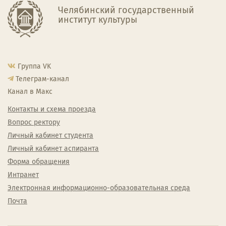
Челябинский государственный
институт культуры
Группа VK
Телеграм-канал
Канал в Макс
Контакты и схема проезда
Вопрос ректору
Личный кабинет студента
Личный кабинет аспиранта
Форма обращения
Интранет
Электронная информационно-образовательная среда
Почта