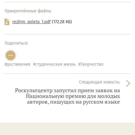
Прикреплённые файлы
rezhim_poleta_1.pdf
(172.28 КБ)
Поделиться
#достижения
#студенческая жизнь
#Творчество
Следующая новость:
Роскультцентр запустил прием заявок на
Национальную премию для молодых
авторов, пишущих на русском языке