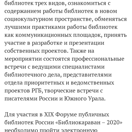
библиотек трех видов, ознакомиться с
содержанием работы библиотек в новом
социокультурном пространстве, обменяться
лучшими практиками работы библиотек
как коммуникационных площадок, принять
участие в разработке и презентации
собственных проектов. Также на
мероприятии состоятся профессиональные
встречи с ведущими специалистами
библиотечного дела, представителями
отдела приоритетных и ведомственных
проектов РГБ, творческие встречи с
писателями России и Южного Урала.
Для участия в XIX Форуме публичных
библиотек России «Библиокараван – 2020»
необходимо пройти электронную