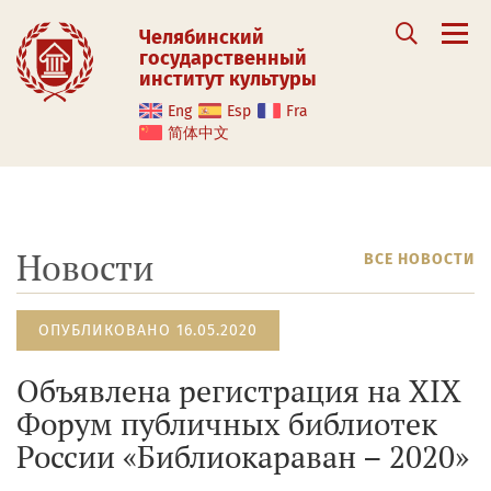
Челябинский
государственный
институт культуры
Eng
Esp
Fra
简体中文
Новости
ВСЕ НОВОСТИ
ОПУБЛИКОВАНО 16.05.2020
Объявлена регистрация на XIX
Форум публичных библиотек
России «Библиокараван – 2020»