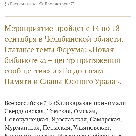
Распечатать
Просмотров: 73
Мероприятие пройдет с 14 по 18
сентября в Челябинской области.
Главные темы Форума: «Новая
библиотека – центр притяжения
сообщества» и «По дорогам
Памяти и Славы Южного Урала».
Всероссийский Библиокараван принимали
Свердловская, Томская, Омская,
Новокузнецкая, Ярославская, Самарская,
Мурманская, Пермская, Ульяновская,
Калининградская, Московская области. В