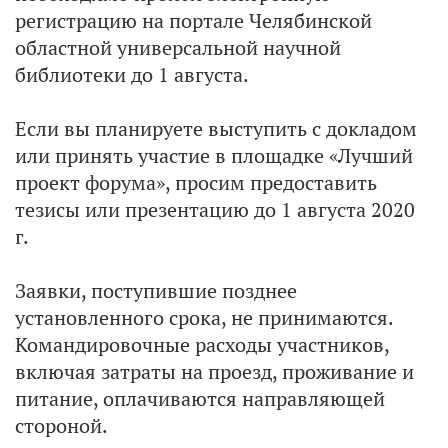
регистрацию на портале Челябинской
областной универсальной научной
библиотеки до 1 августа.
Если вы планируете выступить с докладом
или принять участие в площадке «Лучший
проект форума», просим предоставить
тезисы или презентацию до 1 августа 2020
г.
Заявки, поступившие позднее
установленного срока, не принимаются.
Командировочные расходы участников,
включая затраты на проезд, проживание и
питание, оплачиваются направляющей
стороной.