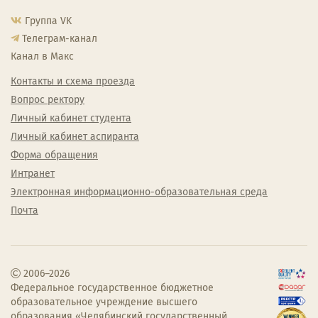
Группа VK
Телеграм-канал
Канал в Макс
Контакты и схема проезда
Вопрос ректору
Личный кабинет студента
Личный кабинет аспиранта
Форма обращения
Интранет
Электронная информационно-образовательная среда
Почта
2006–2026
Федеральное государственное бюджетное
образовательное учреждение высшего
образования «Челябинский государственный