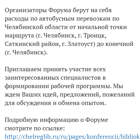
Организаторы Форума берут на себя
расходы по автобусным перевозкам по
Челябинской области от начальной точки
маршрута (г. Челябинск, г. Троицк,
Саткинский район, г. Златоуст) до конечной
(г. Челябинск).
Приглашаем принять участие всех
заинтересованных специалистов в
формировании рабочей программы. Мы
ждем Ваших идей, предложений, пожеланий
для обсуждения и обмена опытом.
Подробную информацию о Форуме
смотрите по ссылке:
http://chelreglib.ru/ru/pages/konferencii/biblio