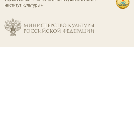
институт культуры»