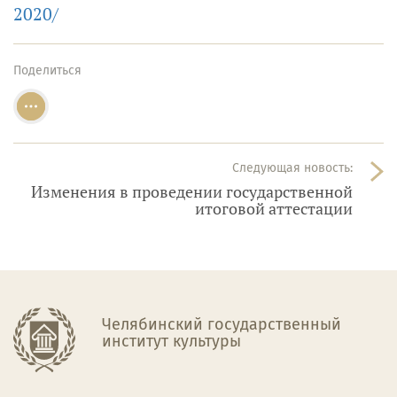
2020/
Поделиться
Следующая новость:
Изменения в проведении государственной
итоговой аттестации
Челябинский государственный
институт культуры