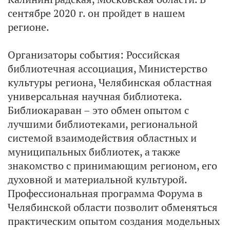
сентябре 2020 г. он пройдет в нашем
регионе.
Организаторы события: Российская
библиотечная ассоциация, Министерство
культуры региона, Челябинская областная
универсальная научная библиотека.
Библиокараван – это обмен опытом с
лучшими библиотеками, региональной
системой взаимодействия областных и
муниципальных библиотек, а также
знакомство с принимающим регионом, его
духовной и материальной культурой.
Профессиональная программа Форума в
Челябинской области позволит обменяться
практическим опытом создания модельных