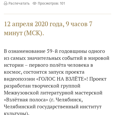
Распечатать
Просмотров: 101
12 апреля 2020 года, 9 часов 7
минут (МСК).
В ознаменование 59-й годовщины одного
из самых значительных событий в мировой
истории – первого полёта человека в
космос, состоится запуск проекта
видеопоэзии «ГОЛОС НА ВЗЛЁТЕ»! Проект
разработан творческой группой
Межвузовской литературной мастерской
«Взлётная полоса» (г. Челябинск,
Челябинский государственный институт
культуры).