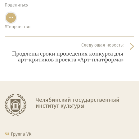
Поделиться
#Творчество
Следующая новость:
Продлены сроки проведения конкурса для
арт-критиков проекта «Арт-платформа»
Челябинский государственный
институт культуры
Группа VK