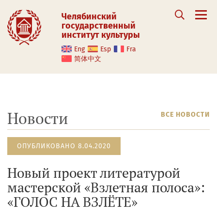
Челябинский
государственный
институт культуры
Eng
Esp
Fra
简体中文
Новости
ВСЕ НОВОСТИ
ОПУБЛИКОВАНО 8.04.2020
Новый проект литературой
мастерской «Взлетная полоса»:
«ГОЛОС НА ВЗЛЁТЕ»