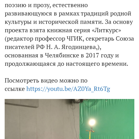
поэзию и прозу, естественно
развивающуюся в рамках традиций родной
культуры и исторической памяти. За основу
проекта взята книжная серия «Литкурс»
(редактор профессор ЧГИК, секретарь Союза
писателей РФ Н. А. Ягодинцева,),
основанная в Челябинске в 2017 году и
продолжающаяся до настоящего времени.
Посмотреть видео можно по
ссылке
https://youtu.be/AZ0Ya_Rt6Tg